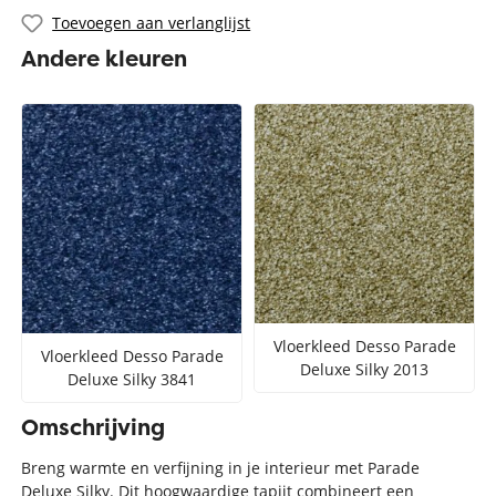
Toevoegen aan verlanglijst
Andere kleuren
Vloerkleed Desso Parade
Vloerkleed Desso Parade
Deluxe Silky 2013
Deluxe Silky 3841
Omschrijving
Breng warmte en verfijning in je interieur met Parade
Deluxe Silky. Dit hoogwaardige tapijt combineert een