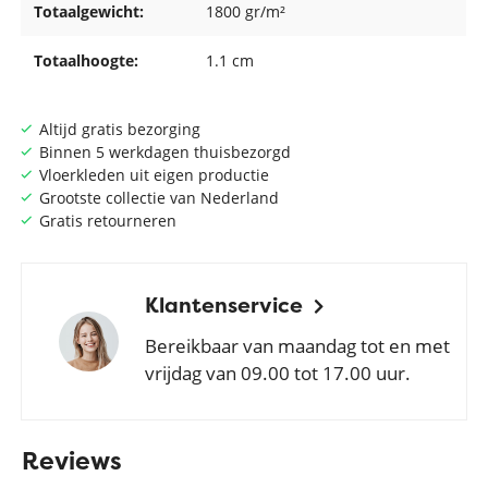
Totaalgewicht:
1800 gr/m²
Totaalhoogte:
1.1 cm
Altijd gratis bezorging
Binnen 5 werkdagen thuisbezorgd
Vloerkleden uit eigen productie
Grootste collectie van Nederland
Gratis retourneren
Klantenservice
Bereikbaar van maandag tot en met
vrijdag van 09.00 tot 17.00 uur.
Reviews