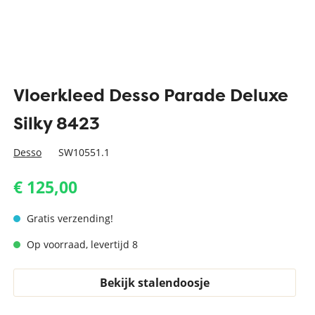
Vloerkleed Desso Parade Deluxe
Silky 8423
Desso
SW10551.1
€ 125,00
Gratis verzending!
Op voorraad, levertijd 8
Bekijk stalendoosje