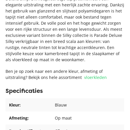
elegante uitstraling met een heerlijk zachte ervaring. Dankzij
het gebruik van glanzend en slijtvast polyamidegaren is het
tapijt niet alleen comfortabel, maar ook bestand tegen
intensief gebruik. De volle pool en het hoge gewicht zorgen
voor een rijke structuur en een lange levensduur. Als meest
exclusieve variant binnen de Silky collectie is Parade Deluxe
Silky verkrijgbaar in een breed scala aan kleuren: van
rustige, neutrale tinten tot krachtige accentkleuren. Een
stijlvolle keuze voor kamerbreed tapijt in de slaapkamer of
als vloerkleed op maat in de woonkamer.
Ben je op zoek naar een andere kleur, afmeting of
uitstraling? Bekijk ons hele assortiment
vloerkleden
Specificaties
Kleur:
Blauw
Afmeting:
Op maat