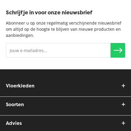
Schrijf je in voor onze nieuwsbrief
Abonneer u op onze regelmatig verschijnende nieuwsbrief
om altijd op de hoogte te blijven van nieuwe producten en
aanbiedingen.
Vloerkleden
Soorten
Advies