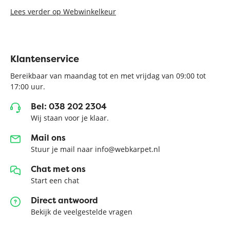
Lees verder op Webwinkelkeur
Klantenservice
Bereikbaar van maandag tot en met vrijdag van 09:00 tot
17:00 uur.
Bel: 038 202 2304
Wij staan voor je klaar.
Mail ons
Stuur je mail naar info@webkarpet.nl
Chat met ons
Start een chat
Direct antwoord
Bekijk de veelgestelde vragen