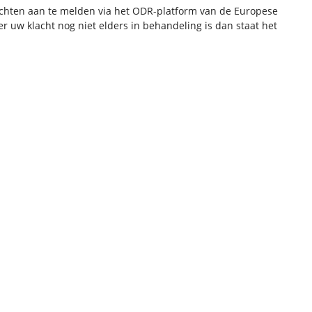
achten aan te melden via het ODR-platform van de Europese
r uw klacht nog niet elders in behandeling is dan staat het