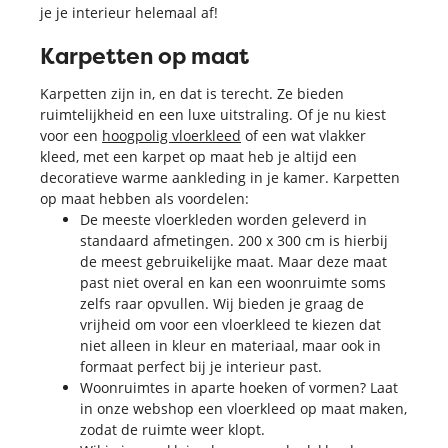
je je interieur helemaal af!
Karpetten op maat
Karpetten zijn in, en dat is terecht. Ze bieden
ruimtelijkheid en een luxe uitstraling. Of je nu kiest
voor een
hoogpolig vloerkleed
of een wat vlakker
kleed, met een karpet op maat heb je altijd een
decoratieve warme aankleding in je kamer. Karpetten
op maat hebben als voordelen:
De meeste vloerkleden worden geleverd in
standaard afmetingen. 200 x 300 cm is hierbij
de meest gebruikelijke maat. Maar deze maat
past niet overal en kan een woonruimte soms
zelfs raar opvullen. Wij bieden je graag de
vrijheid om voor een vloerkleed te kiezen dat
niet alleen in kleur en materiaal, maar ook in
formaat perfect bij je interieur past.
Woonruimtes in aparte hoeken of vormen? Laat
in onze webshop een vloerkleed op maat maken,
zodat de ruimte weer klopt.