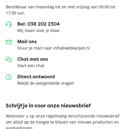
Bereikbaar van maandag tot en met vrijdag van 09:00 tot
17:00 uur.
Bel: 038 202 2304
Wij staan voor je klaar.
Mail ons
Stuur je mail naar info@webkarpet.nl
Chat met ons
Start een chat
Direct antwoord
Bekijk de veelgestelde vragen
Schrijf je in voor onze nieuwsbrief
Abonneer u op onze regelmatig verschijnende nieuwsbrief
om altijd op de hoogte te blijven van nieuwe producten en
aanbiedingen.