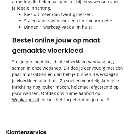
afmeting die helemaal aansluit bij jouw wensen voor
je ideale inrichting.
Kies uit meer dan twintig merken.
Stalen aanvragen voor een leuk voorproefje.
Binnen 1 werkdag vaak al in huis!
Bestel online jouw op maat
gemaakte vloerkleed
Stel je persoonlijke, ideale vloerkleed vandaag nog
samen in onze webshop. Dit doe je eenvoudig met een
paar muisklikken en dan heb je binnen 3 werkdagen
je vloerkleed al in huis. Zo snel en voordelig kun je je
inrichting nog leuker maken, helemaal afgestemd op
jouw wensen. Ontdek ons ruime aanbod op
Webkarpet.nl
en kies het karpet dat bij jou past!
Klantenservice