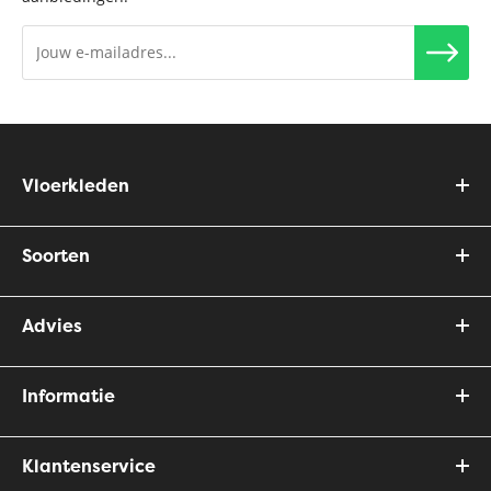
Vloerkleden
Soorten
Advies
Informatie
Klantenservice