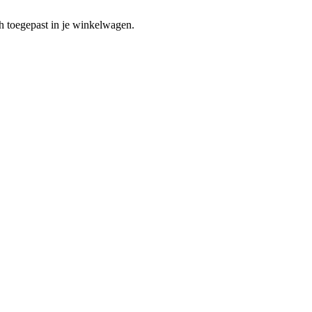
h toegepast in je winkelwagen.