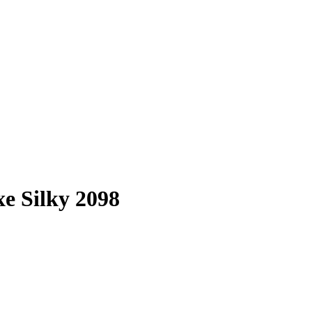
e Silky 2098