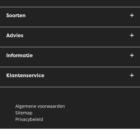
Soorten
Advies
Informatie
Klantenservice
Algemene voorwaarden
Sitemap
Privacybeleid