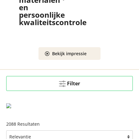
m
Bekijk impressie
Filter
2088
Resultaten