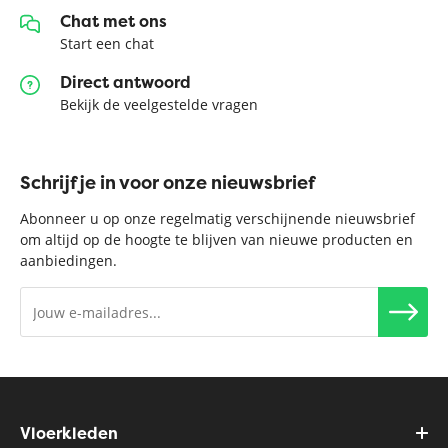
Chat met ons
Start een chat
Direct antwoord
Bekijk de veelgestelde vragen
Schrijf je in voor onze nieuwsbrief
Abonneer u op onze regelmatig verschijnende nieuwsbrief
om altijd op de hoogte te blijven van nieuwe producten en
aanbiedingen.
Vloerkleden