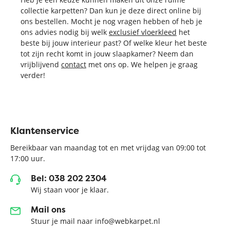
collectie karpetten? Dan kun je deze direct online bij
ons bestellen. Mocht je nog vragen hebben of heb je
ons advies nodig bij welk
exclusief vloerkleed
het
beste bij jouw interieur past? Of welke kleur het beste
tot zijn recht komt in jouw slaapkamer? Neem dan
vrijblijvend
contact
met ons op. We helpen je graag
verder!
Klantenservice
Bereikbaar van maandag tot en met vrijdag van 09:00 tot
17:00 uur.
Bel: 038 202 2304
Wij staan voor je klaar.
Mail ons
Stuur je mail naar info@webkarpet.nl