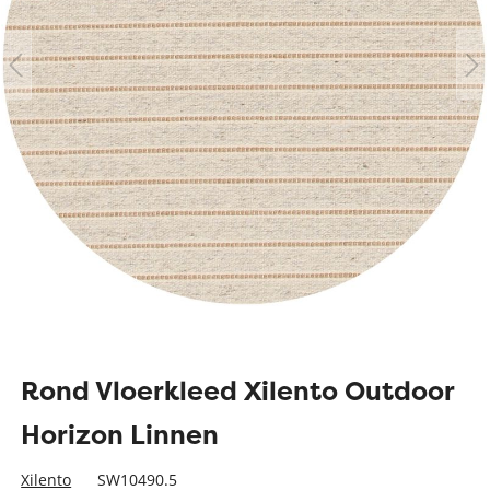
Rond Vloerkleed Xilento Outdoor
Horizon Linnen
Xilento
SW10490.5