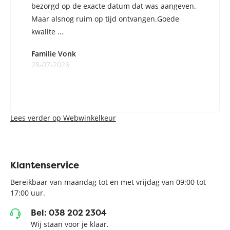
bezorgd op de exacte datum dat was aangeven.
Maar alsnog ruim op tijd ontvangen.Goede
kwalite ...
Familie Vonk
28-07-2026
Lees verder op Webwinkelkeur
Klantenservice
Bereikbaar van maandag tot en met vrijdag van 09:00 tot
17:00 uur.
Bel: 038 202 2304
Wij staan voor je klaar.