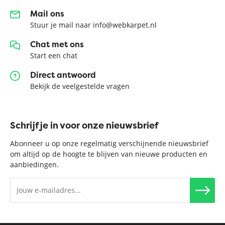
Mail ons
Stuur je mail naar info@webkarpet.nl
Chat met ons
Start een chat
Direct antwoord
Bekijk de veelgestelde vragen
Schrijf je in voor onze nieuwsbrief
Abonneer u op onze regelmatig verschijnende nieuwsbrief
om altijd op de hoogte te blijven van nieuwe producten en
aanbiedingen.