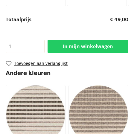
Totaalprijs
€ 49,00
In mijn winkelwagen
Toevoegen aan verlanglijst
Andere kleuren