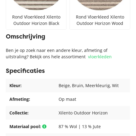
Rond Vloerkleed Xilento
Rond Vloerkleed Xilento
Outdoor Horizon Black
Outdoor Horizon Wood
Omschrijving
Ben je op zoek naar een andere kleur, afmeting of
uitstraling? Bekijk ons hele assortiment
vloerkleden
Specificaties
Kleur:
Beige
, Bruin
, Meerkleurig
, Wit
Afmeting:
Op maat
Collectie:
Xilento Outdoor Horizon
Materiaal pool:
87 % Wol | 13 % Jute