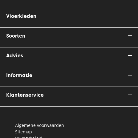
Vloerkleden
Soorten
Advies
Informatie
Klantenservice
Algemene voorwaarden
Sitemap