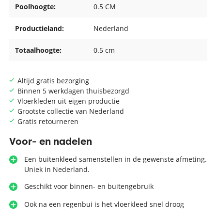
Poolhoogte:
0.5 CM
Productieland:
Nederland
Totaalhoogte:
0.5 cm
Altijd gratis bezorging
Binnen 5 werkdagen thuisbezorgd
Vloerkleden uit eigen productie
Grootste collectie van Nederland
Gratis retourneren
Voor- en nadelen
Een buitenkleed samenstellen in de gewenste afmeting.
Uniek in Nederland.
Geschikt voor binnen- en buitengebruik
Ook na een regenbui is het vloerkleed snel droog