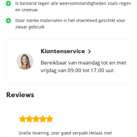
Is bestand tegen alle weersomstandigheden zoals regen
en sneeuw
Door sterke materialen is het vloerkleed geschikt voor
zwaar gebruik
Klantenservice
Bereikbaar van maandag tot en met
vrijdag van 09.00 tot 17.00 uur.
Reviews
Snelle levering, zeer goed verpakt.Helaas niet