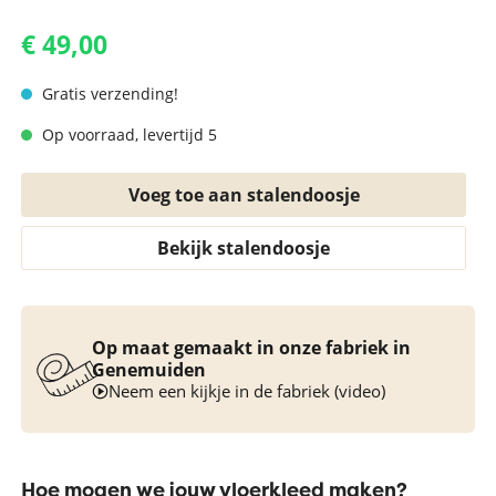
€ 49,00
Gratis verzending!
Op voorraad, levertijd 5
Voeg toe aan stalendoosje
Bekijk stalendoosje
Op maat gemaakt in onze fabriek in
Genemuiden
Neem een kijkje in de fabriek (video)
Hoe mogen we jouw vloerkleed maken?