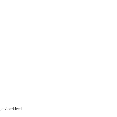
je vloerkleed.