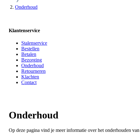
Onderhoud
Klantenservice
Stalenservice
Bestellen
Betalen
Bezorging
Onderhoud
Retourneren
Klachten
Contact
Onderhoud
Op deze pagina vind je meer informatie over het onderhouden van 