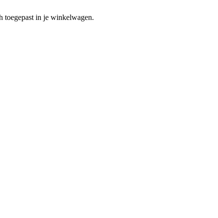
h toegepast in je winkelwagen.