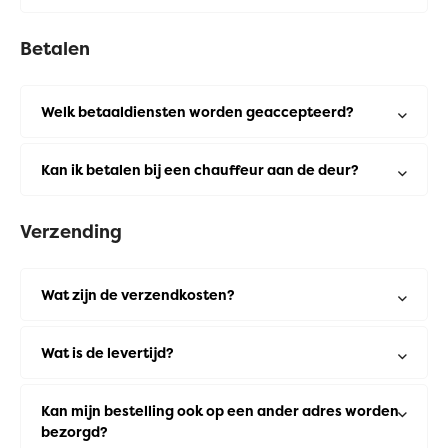
Betalen
Welk betaaldiensten worden geaccepteerd?
Kan ik betalen bij een chauffeur aan de deur?
Verzending
Wat zijn de verzendkosten?
Wat is de levertijd?
Kan mijn bestelling ook op een ander adres worden
bezorgd?