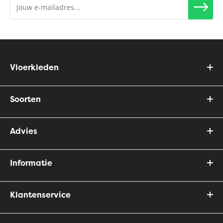
Vloerkleden
Soorten
Advies
Informatie
Klantenservice