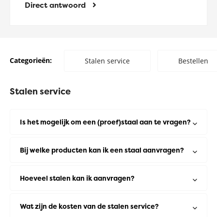
Direct antwoord
Categorieën:
Stalen service
Bestellen
Stalen service
Is het mogelijk om een (proef)staal aan te vragen?
Bij welke producten kan ik een staal aanvragen?
Hoeveel stalen kan ik aanvragen?
Wat zijn de kosten van de stalen service?