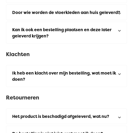
Door wie worden de vloerkleden aan huis geleverd?
Kan ik ook een bestelling plaatsen en deze later
geleverd krijgen?
Klachten
Ik heb een klacht over mijn bestelling, wat moet ik
doen?
Retourneren
Het product is beschadigd afgeleverd, wat nu?