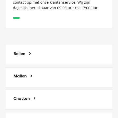
contact op met onze klantenservice. Wij zijn
dagelijks bereikbaar van 09:00 uur tot 17:00 uur.
Bellen
Mailen
Chatten