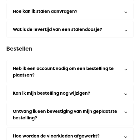
Hoe kan ik stalen aanvragen?
Wat is de levertijd van een stalendoosje?
Bestellen
Heb ik een account nodig om een bestelling te
plaatsen?
Kan ik mijn bestelling nog wijzigen?
Ontvang ik een bevestiging van mijn geplaatste
bestelling?
Hoe worden de vloerkleden afgewerkt?