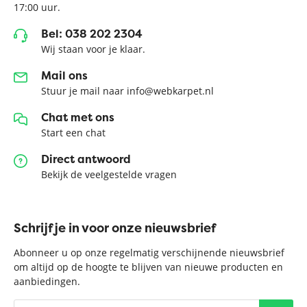
17:00 uur.
Bel: 038 202 2304
Wij staan voor je klaar.
Mail ons
Stuur je mail naar info@webkarpet.nl
Chat met ons
Start een chat
Direct antwoord
Bekijk de veelgestelde vragen
Schrijf je in voor onze nieuwsbrief
Abonneer u op onze regelmatig verschijnende nieuwsbrief
om altijd op de hoogte te blijven van nieuwe producten en
aanbiedingen.