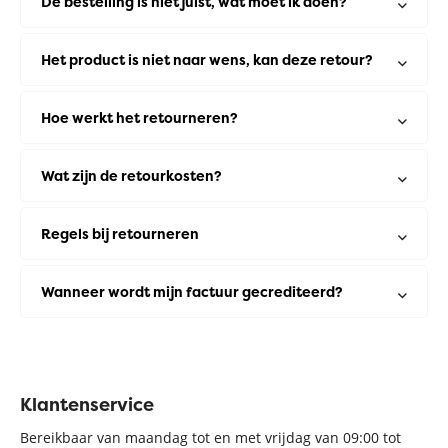
De bestelling is niet juist, wat moet ik doen?
Het product is niet naar wens, kan deze retour?
Hoe werkt het retourneren?
Wat zijn de retourkosten?
Regels bij retourneren
Wanneer wordt mijn factuur gecrediteerd?
Klantenservice
Bereikbaar van maandag tot en met vrijdag van 09:00 tot