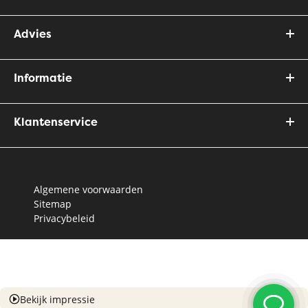
Advies
Informatie
Klantenservice
Algemene voorwaarden
Sitemap
Privacybeleid
Bekijk impressie