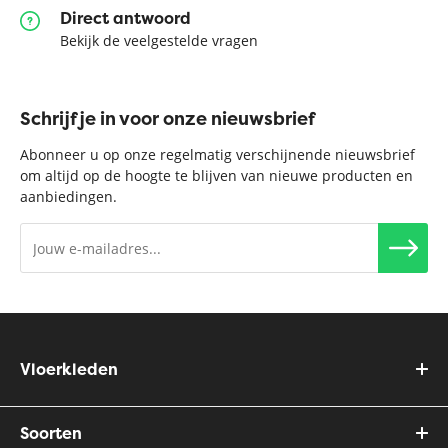
Direct antwoord
Bekijk de veelgestelde vragen
Schrijf je in voor onze nieuwsbrief
Abonneer u op onze regelmatig verschijnende nieuwsbrief
om altijd op de hoogte te blijven van nieuwe producten en
aanbiedingen.
Vloerkleden
Soorten