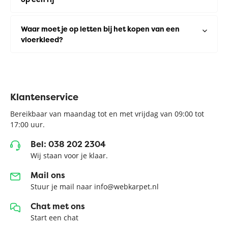
Waar moet je op letten bij het kopen van een
vloerkleed?
Klantenservice
Bereikbaar van maandag tot en met vrijdag van 09:00 tot
17:00 uur.
Bel: 038 202 2304
Wij staan voor je klaar.
Mail ons
Stuur je mail naar info@webkarpet.nl
Chat met ons
Start een chat