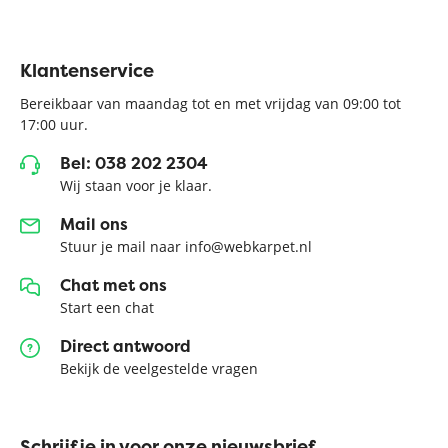
Klantenservice
Bereikbaar van maandag tot en met vrijdag van 09:00 tot
17:00 uur.
Bel: 038 202 2304
Wij staan voor je klaar.
Mail ons
Stuur je mail naar info@webkarpet.nl
Chat met ons
Start een chat
Direct antwoord
Bekijk de veelgestelde vragen
Schrijf je in voor onze nieuwsbrief