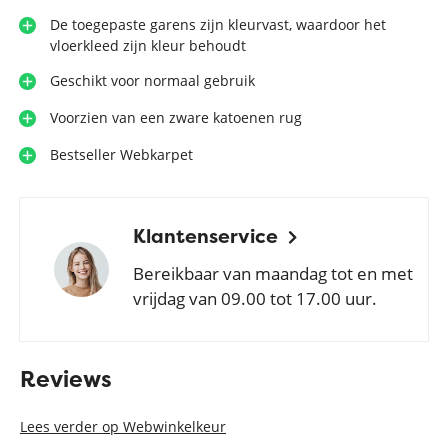
De toegepaste garens zijn kleurvast, waardoor het
vloerkleed zijn kleur behoudt
Geschikt voor normaal gebruik
Voorzien van een zware katoenen rug
Bestseller Webkarpet
Klantenservice
Bereikbaar van maandag tot en met
vrijdag van 09.00 tot 17.00 uur.
Reviews
Lees verder op Webwinkelkeur