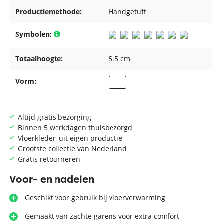
Productiemethode:
Handgetuft
Symbolen:
Totaalhoogte:
5.5 cm
Vorm:
Altijd gratis bezorging
Binnen 5 werkdagen thuisbezorgd
Vloerkleden uit eigen productie
Grootste collectie van Nederland
Gratis retourneren
Voor- en nadelen
Geschikt voor gebruik bij vloerverwarming
Gemaakt van zachte garens voor extra comfort