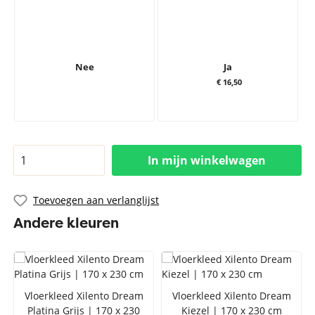
Nee
Ja
€ 16,50
In mijn winkelwagen
Toevoegen aan verlanglijst
Andere kleuren
Vloerkleed Xilento Dream
Vloerkleed Xilento Dream
Platina Grijs | 170 x 230
Kiezel | 170 x 230 cm