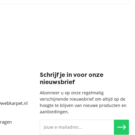
Schrijf je in voor onze
nieuwsbrief
Abonneer u op onze regelmatig
verschijnende nieuwsbrief om altijd op de
@webkarpet.nl
hoogte te blijven van nieuwe producten en
aanbiedingen.
vragen