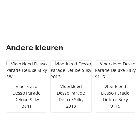
Andere kleuren
Vloerkleed
Vloerkleed
Vloerkleed
Desso Parade
Desso Parade
Desso Parade
Deluxe Silky
Deluxe Silky
Deluxe Silky
3841
2013
9115