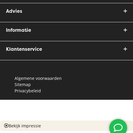
Advies
Informatie
Klantenservice
Algemene voorwaarden
Sitemap
Privacybeleid
Bekijk impressie