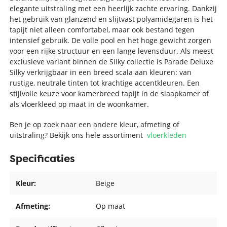
elegante uitstraling met een heerlijk zachte ervaring. Dankzij
het gebruik van glanzend en slijtvast polyamidegaren is het
tapijt niet alleen comfortabel, maar ook bestand tegen
intensief gebruik. De volle pool en het hoge gewicht zorgen
voor een rijke structuur en een lange levensduur. Als meest
exclusieve variant binnen de Silky collectie is Parade Deluxe
Silky verkrijgbaar in een breed scala aan kleuren: van
rustige, neutrale tinten tot krachtige accentkleuren. Een
stijlvolle keuze voor kamerbreed tapijt in de slaapkamer of
als vloerkleed op maat in de woonkamer.
Ben je op zoek naar een andere kleur, afmeting of
uitstraling? Bekijk ons hele assortiment
vloerkleden
Specificaties
Kleur:
Beige
Afmeting:
Op maat