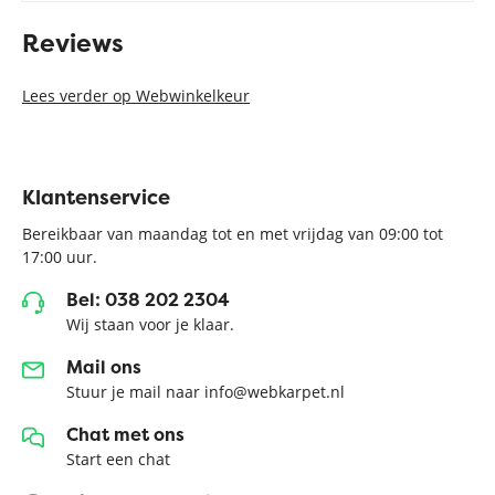
Reviews
Lees verder op Webwinkelkeur
Klantenservice
Bereikbaar van maandag tot en met vrijdag van 09:00 tot
17:00 uur.
Bel: 038 202 2304
Wij staan voor je klaar.
Mail ons
Stuur je mail naar info@webkarpet.nl
Chat met ons
Start een chat