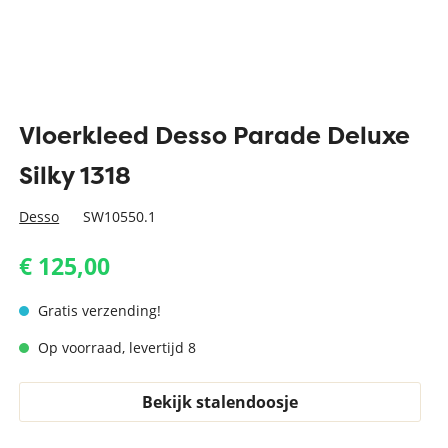
Vloerkleed Desso Parade Deluxe
Silky 1318
Desso
SW10550.1
€ 125,00
Gratis verzending!
Op voorraad, levertijd 8
Bekijk stalendoosje