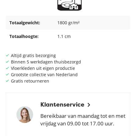
Totaalgewicht:
1800 gr/m²
Totaalhoogte:
1.1 cm
Altijd gratis bezorging
Binnen 5 werkdagen thuisbezorgd
Vloerkleden uit eigen productie
Grootste collectie van Nederland
Gratis retourneren
Klantenservice
Bereikbaar van maandag tot en met
vrijdag van 09.00 tot 17.00 uur.