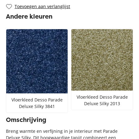
Toevoegen aan verlanglijst
Andere kleuren
Vloerkleed Desso Parade
Vloerkleed Desso Parade
Deluxe Silky 2013
Deluxe Silky 3841
Omschrijving
Breng warmte en verfijning in je interieur met Parade
Deluxe Silky. Dit hoogwaardige tapijt combineert een