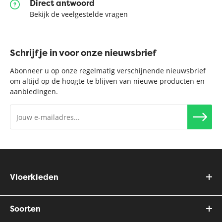
Direct antwoord
Bekijk de veelgestelde vragen
Schrijf je in voor onze nieuwsbrief
Abonneer u op onze regelmatig verschijnende nieuwsbrief
om altijd op de hoogte te blijven van nieuwe producten en
aanbiedingen.
Vloerkleden
Soorten