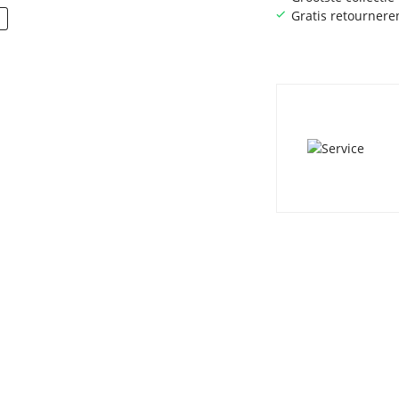
Gratis retournere