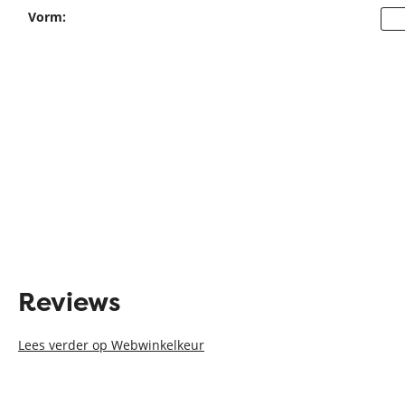
Vorm:
Reviews
Lees verder op Webwinkelkeur