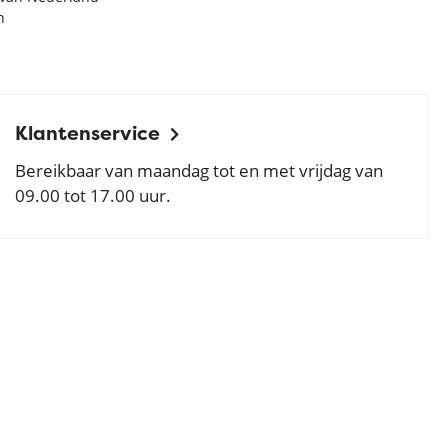
n
Klantenservice
Bereikbaar van maandag tot en met vrijdag van
09.00 tot 17.00 uur.