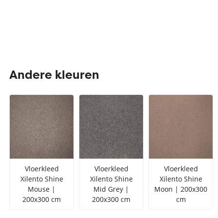
Andere kleuren
Vloerkleed
Vloerkleed
Vloerkleed
Xilento Shine
Xilento Shine
Xilento Shine
Mouse |
Mid Grey |
Moon | 200x300
200x300 cm
200x300 cm
cm