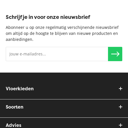
Schrijf je in voor onze nieuwsbrief
Abonneer u op onze regelmatig verschijnende nieuwsbrief
om altijd op de hoogte te blijven van nieuwe producten en
aanbiedingen.
Vloerkleden
Soorten
Advies