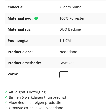
Collectie:
Xilento Shine
Materiaal pool:
100% Polyester
Materiaal rug:
DUO Backing
Poolhoogte:
1.1 CM
Productieland:
Nederland
Productiemethode:
Geweven
Vorm:
Altijd gratis bezorging
Binnen 5 werkdagen thuisbezorgd
Vloerkleden uit eigen productie
Grootste collectie van Nederland