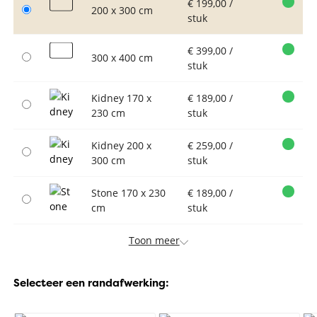
€ 199,00 /
200 x 300 cm
stuk
€ 399,00 /
300 x 400 cm
stuk
Kidney 170 x
€ 189,00 /
230 cm
stuk
Kidney 200 x
€ 259,00 /
300 cm
stuk
Stone 170 x 230
€ 189,00 /
cm
stuk
Toon meer
Selecteer een randafwerking: