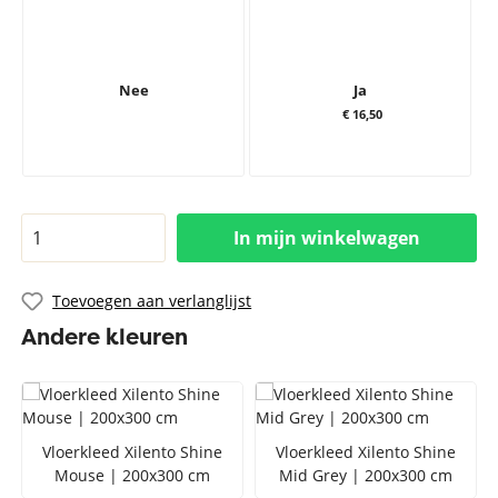
Nee
Ja
€ 16,50
In mijn winkelwagen
Toevoegen aan verlanglijst
Andere kleuren
Vloerkleed Xilento Shine
Vloerkleed Xilento Shine
Mouse | 200x300 cm
Mid Grey | 200x300 cm