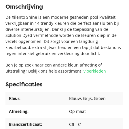
Omschrijving
De Xilento Shine is een moderne gesneden pool kwaliteit,
verkrijgbaar in 14 trendy kleuren die perfect aansluiten bij
diverse interieurstijlen. Dankzij de toepassing van de
Solution Dyed verfmethode worden de kleuren diep in de
vezels opgenomen. Dit zorgt voor een langdurig
kleurbehoud, extra slijtvastheid en een tapijt dat bestand is
tegen intensief gebruik en verkleuring door licht.
Ben je op zoek naar een andere kleur, afmeting of
uitstraling? Bekijk ons hele assortiment
vloerkleden
Specificaties
Kleur:
Blauw
, Grijs
, Groen
Afmeting:
Op maat
Brandcertificaat:
Cfl - s1