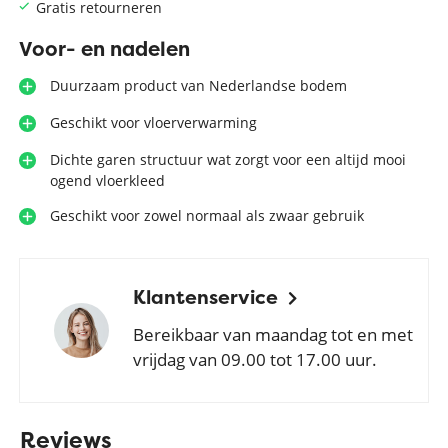
Gratis retourneren
Voor- en nadelen
Duurzaam product van Nederlandse bodem
Geschikt voor vloerverwarming
Dichte garen structuur wat zorgt voor een altijd mooi
ogend vloerkleed
Geschikt voor zowel normaal als zwaar gebruik
Klantenservice
Bereikbaar van maandag tot en met
vrijdag van 09.00 tot 17.00 uur.
Reviews