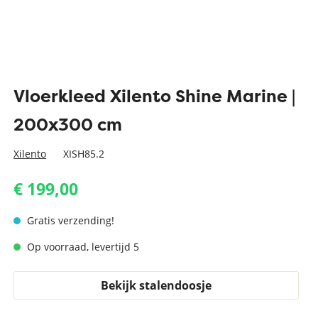
Vloerkleed Xilento Shine Marine |
200x300 cm
Xilento
XISH85.2
€ 199,00
Gratis verzending!
Op voorraad, levertijd 5
Bekijk stalendoosje