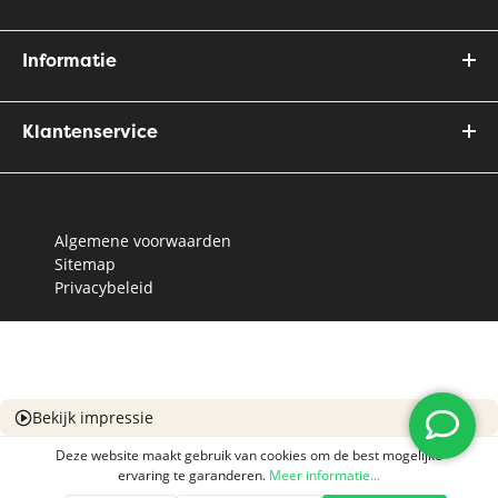
Informatie
Klantenservice
Algemene voorwaarden
Sitemap
Privacybeleid
Bekijk impressie
Deze website maakt gebruik van cookies om de best mogelijke
ervaring te garanderen.
Meer informatie...