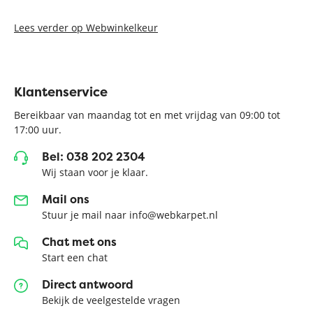
Lees verder op Webwinkelkeur
Klantenservice
Bereikbaar van maandag tot en met vrijdag van 09:00 tot
17:00 uur.
Bel: 038 202 2304
Wij staan voor je klaar.
Mail ons
Stuur je mail naar info@webkarpet.nl
Chat met ons
Start een chat
Direct antwoord
Bekijk de veelgestelde vragen