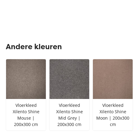
Andere kleuren
Vloerkleed
Vloerkleed
Vloerkleed
Xilento Shine
Xilento Shine
Xilento Shine
Mouse |
Mid Grey |
Moon | 200x300
200x300 cm
200x300 cm
cm