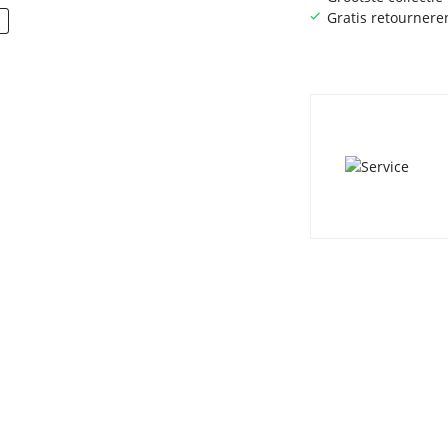
Gratis retournere