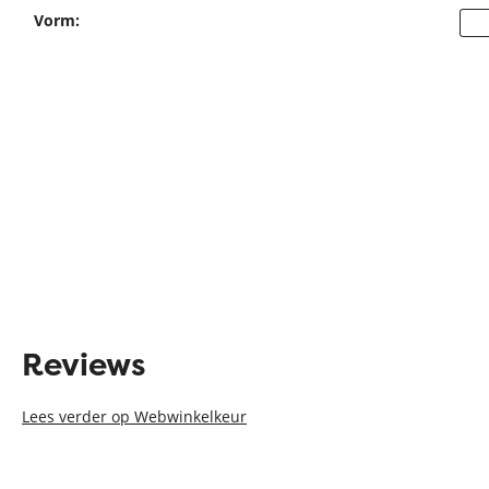
Vorm:
Reviews
Lees verder op Webwinkelkeur