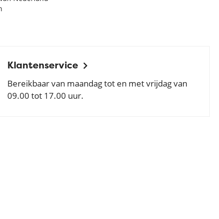
n
Klantenservice
Bereikbaar van maandag tot en met vrijdag van
09.00 tot 17.00 uur.