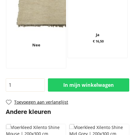
Ja
€ 16,50
Nee
In mijn winkelwagen
Toevoegen aan verlanglijst
Andere kleuren