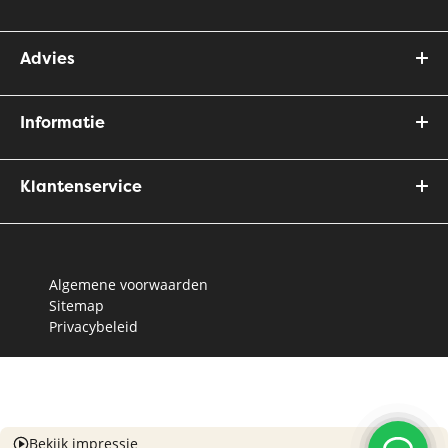
Advies
Informatie
Klantenservice
Algemene voorwaarden
Sitemap
Privacybeleid
Bekijk impressie