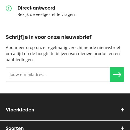
Direct antwoord
Bekijk de veelgestelde vragen
Schrijf je in voor onze nieuwsbrief
Abonneer u op onze regelmatig verschijnende nieuwsbrief
om altijd op de hoogte te blijven van nieuwe producten en
aanbiedingen.
Vloerkleden
Soorten