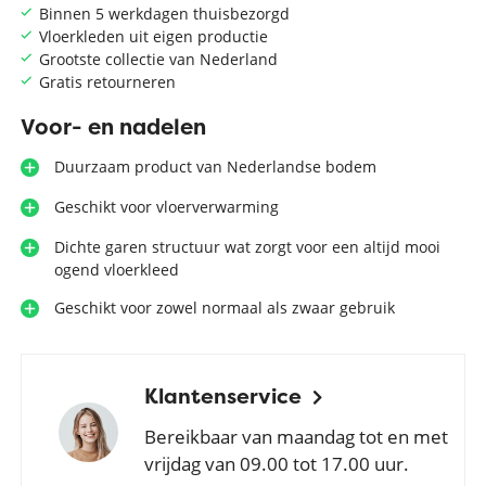
Binnen 5 werkdagen thuisbezorgd
Vloerkleden uit eigen productie
Grootste collectie van Nederland
Gratis retourneren
Voor- en nadelen
Duurzaam product van Nederlandse bodem
Geschikt voor vloerverwarming
Dichte garen structuur wat zorgt voor een altijd mooi
ogend vloerkleed
Geschikt voor zowel normaal als zwaar gebruik
Klantenservice
Bereikbaar van maandag tot en met
vrijdag van 09.00 tot 17.00 uur.