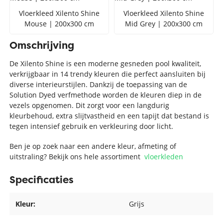
Vloerkleed Xilento Shine
Vloerkleed Xilento Shine
Mouse | 200x300 cm
Mid Grey | 200x300 cm
Omschrijving
De Xilento Shine is een moderne gesneden pool kwaliteit,
verkrijgbaar in 14 trendy kleuren die perfect aansluiten bij
diverse interieurstijlen. Dankzij de toepassing van de
Solution Dyed verfmethode worden de kleuren diep in de
vezels opgenomen. Dit zorgt voor een langdurig
kleurbehoud, extra slijtvastheid en een tapijt dat bestand is
tegen intensief gebruik en verkleuring door licht.
Ben je op zoek naar een andere kleur, afmeting of
uitstraling? Bekijk ons hele assortiment
vloerkleden
Specificaties
Kleur:
Grijs