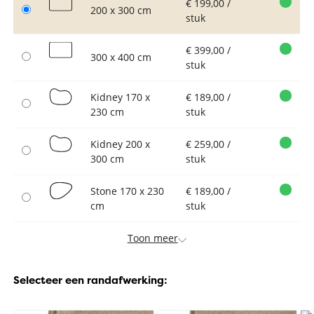
€ 199,00 /
200 x 300 cm
stuk
€ 399,00 /
300 x 400 cm
stuk
Kidney 170 x
€ 189,00 /
230 cm
stuk
Kidney 200 x
€ 259,00 /
300 cm
stuk
Stone 170 x 230
€ 189,00 /
cm
stuk
Toon meer
Selecteer een randafwerking: