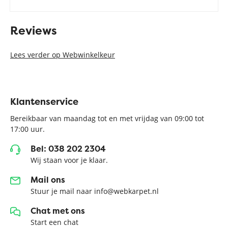
Reviews
Lees verder op Webwinkelkeur
Klantenservice
Bereikbaar van maandag tot en met vrijdag van 09:00 tot
17:00 uur.
Bel: 038 202 2304
Wij staan voor je klaar.
Mail ons
Stuur je mail naar info@webkarpet.nl
Chat met ons
Start een chat