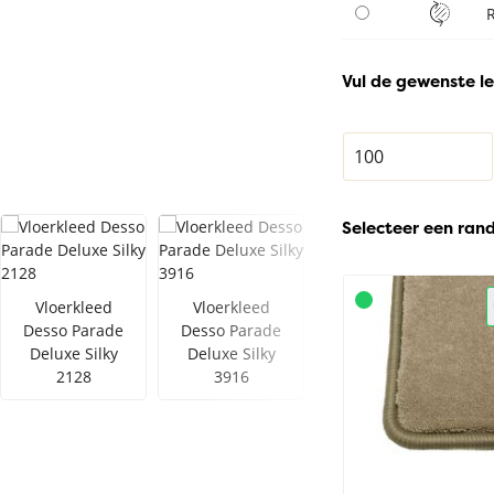
Vul de gewenste le
Selecteer een ran
Vloerkleed
Vloerkleed
Vloerkleed
Desso Parade
Desso Parade
Desso Parade
Deluxe Silky
Deluxe Silky
Deluxe Silky
2128
3916
1913