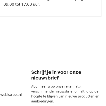
09.00 tot 17.00 uur.
Schrijf je in voor onze
nieuwsbrief
Abonneer u op onze regelmatig
verschijnende nieuwsbrief om altijd op de
@webkarpet.nl
hoogte te blijven van nieuwe producten en
aanbiedingen.