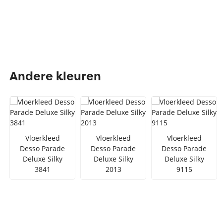
Andere kleuren
Vloerkleed
Vloerkleed
Vloerkleed
Desso Parade
Desso Parade
Desso Parade
Deluxe Silky
Deluxe Silky
Deluxe Silky
3841
2013
9115