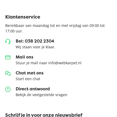
Klantenservice
Bereikbaar van maandag tot en met vrijdag van 09:00 tot
17:00 uur.
Bel: 038 202 2304
Wij staan voor je klaar.
Mail ons
Stuur je mail naar info@webkarpet.nl
Chat met ons
Start een chat
Direct antwoord
Bekijk de veelgestelde vragen
Schrijf je in voor onze nieuwsbrief