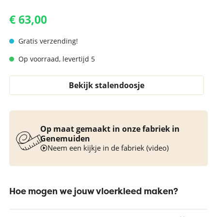
€ 63,00
Gratis verzending!
Op voorraad, levertijd 5
Bekijk stalendoosje
Op maat gemaakt in onze fabriek in
Genemuiden
Neem een kijkje in de fabriek (video)
Hoe mogen we jouw vloerkleed maken?