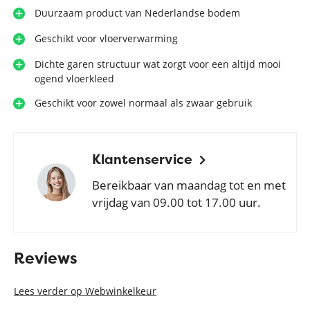
Duurzaam product van Nederlandse bodem
Geschikt voor vloerverwarming
Dichte garen structuur wat zorgt voor een altijd mooi
ogend vloerkleed
Geschikt voor zowel normaal als zwaar gebruik
Klantenservice
Bereikbaar van maandag tot en met
vrijdag van 09.00 tot 17.00 uur.
Reviews
Lees verder op Webwinkelkeur