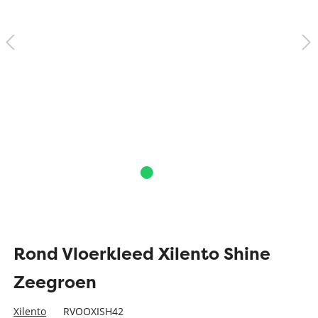
Rond Vloerkleed Xilento Shine
Zeegroen
Xilento
RVOOXISH42