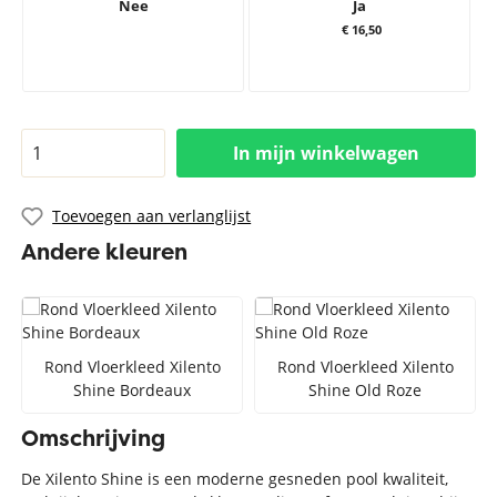
Nee
Ja
€ 16,50
In mijn winkelwagen
Toevoegen aan verlanglijst
Andere kleuren
Rond Vloerkleed Xilento
Rond Vloerkleed Xilento
Shine Bordeaux
Shine Old Roze
Omschrijving
De Xilento Shine is een moderne gesneden pool kwaliteit,