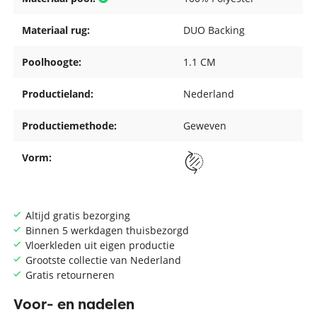
Materiaal rug:
DUO Backing
Poolhoogte:
1.1 CM
Productieland:
Nederland
Productiemethode:
Geweven
Vorm:
Altijd gratis bezorging
Binnen 5 werkdagen thuisbezorgd
Vloerkleden uit eigen productie
Grootste collectie van Nederland
Gratis retourneren
Voor- en nadelen