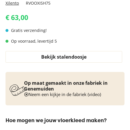
Xilento
RVOOXISH75
€ 63,00
Gratis verzending!
Op voorraad, levertijd 5
Bekijk stalendoosje
Op maat gemaakt in onze fabriek in
Genemuiden
Neem een kijkje in de fabriek (video)
Hoe mogen we jouw vloerkleed maken?