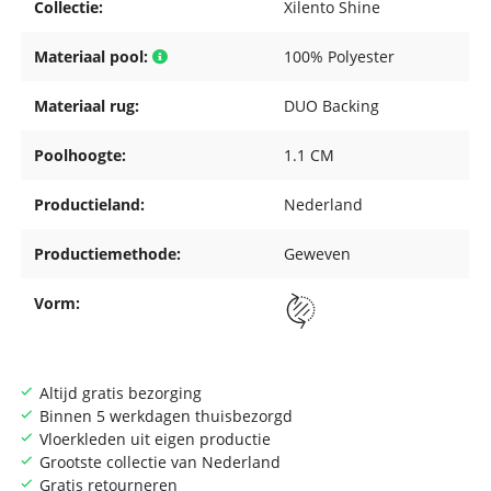
Collectie:
Xilento Shine
Materiaal pool:
100% Polyester
Materiaal rug:
DUO Backing
Poolhoogte:
1.1 CM
Productieland:
Nederland
Productiemethode:
Geweven
Vorm:
Altijd gratis bezorging
Binnen 5 werkdagen thuisbezorgd
Vloerkleden uit eigen productie
Grootste collectie van Nederland
Gratis retourneren