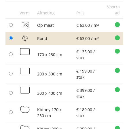
Voorra
Vorm
Afmeting
Prijs
ad
Op maat
€ 63,00 / m²
Rond
€ 63,00 / m²
€ 135,00 /
170 x 230 cm
stuk
€ 199,00 /
200 x 300 cm
stuk
€ 399,00 /
300 x 400 cm
stuk
Kidney 170 x
€ 189,00 /
230 cm
stuk
Kidney 200 x
€ 259,00 /