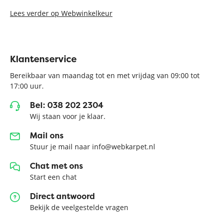
Lees verder op Webwinkelkeur
Klantenservice
Bereikbaar van maandag tot en met vrijdag van 09:00 tot
17:00 uur.
Bel: 038 202 2304
Wij staan voor je klaar.
Mail ons
Stuur je mail naar info@webkarpet.nl
Chat met ons
Start een chat
Direct antwoord
Bekijk de veelgestelde vragen