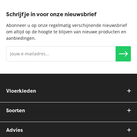
Schrijf je in voor onze nieuwsbrief
Abonneer u op onze regelmatig verschijnende nieuwsbrief
om altijd op de hoogte te blijven van nieuwe producten en
aanbiedingen.
Vloerkleden
Soorten
Advies