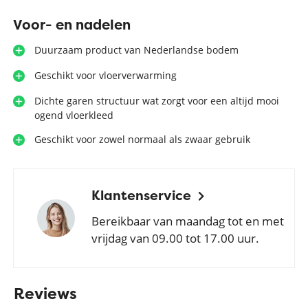
Voor- en nadelen
Duurzaam product van Nederlandse bodem
Geschikt voor vloerverwarming
Dichte garen structuur wat zorgt voor een altijd mooi
ogend vloerkleed
Geschikt voor zowel normaal als zwaar gebruik
Klantenservice
Bereikbaar van maandag tot en met
vrijdag van 09.00 tot 17.00 uur.
Reviews