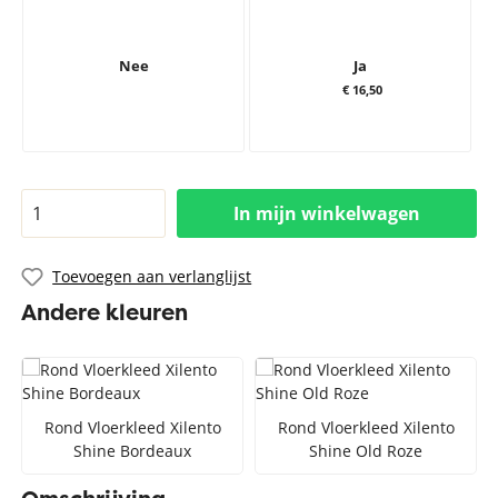
Nee
Ja
€ 16,50
In mijn winkelwagen
Toevoegen aan verlanglijst
Andere kleuren
Rond Vloerkleed Xilento
Rond Vloerkleed Xilento
Shine Bordeaux
Shine Old Roze