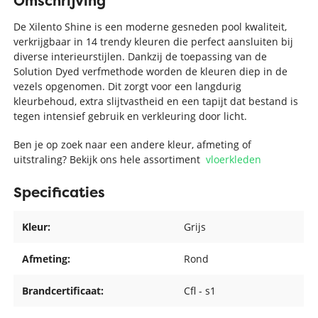
Omschrijving
De Xilento Shine is een moderne gesneden pool kwaliteit,
verkrijgbaar in 14 trendy kleuren die perfect aansluiten bij
diverse interieurstijlen. Dankzij de toepassing van de
Solution Dyed verfmethode worden de kleuren diep in de
vezels opgenomen. Dit zorgt voor een langdurig
kleurbehoud, extra slijtvastheid en een tapijt dat bestand is
tegen intensief gebruik en verkleuring door licht.
Ben je op zoek naar een andere kleur, afmeting of
uitstraling? Bekijk ons hele assortiment
vloerkleden
Specificaties
Kleur:
Grijs
Afmeting:
Rond
Brandcertificaat:
Cfl - s1