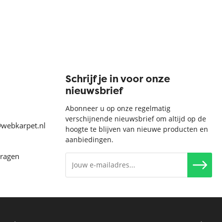
Schrijf je in voor onze
nieuwsbrief
Abonneer u op onze regelmatig
verschijnende nieuwsbrief om altijd op de
@webkarpet.nl
hoogte te blijven van nieuwe producten en
aanbiedingen.
vragen