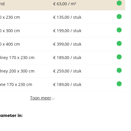
nd
€ 63,00 / m²
0 x 230 cm
€ 135,00 / stuk
0 x 300 cm
€ 199,00 / stuk
0 x 400 cm
€ 399,00 / stuk
dney 170 x 230 cm
€ 189,00 / stuk
dney 200 x 300 cm
€ 259,00 / stuk
one 170 x 230 cm
€ 189,00 / stuk
Toon meer
iameter in: