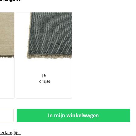
Ja
€ 16,50
In mijn winkelwagen
erlanglijst