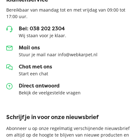
Bereikbaar van maandag tot en met vrijdag van 09:00 tot
17:00 uur.
Bel: 038 202 2304
Wij staan voor je klaar.
Mail ons
Stuur je mail naar info@webkarpet.nl
Chat met ons
Start een chat
Direct antwoord
Bekijk de veelgestelde vragen
Schrijf je in voor onze nieuwsbrief
Abonneer u op onze regelmatig verschijnende nieuwsbrief
om altijd op de hoogte te blijven van nieuwe producten en