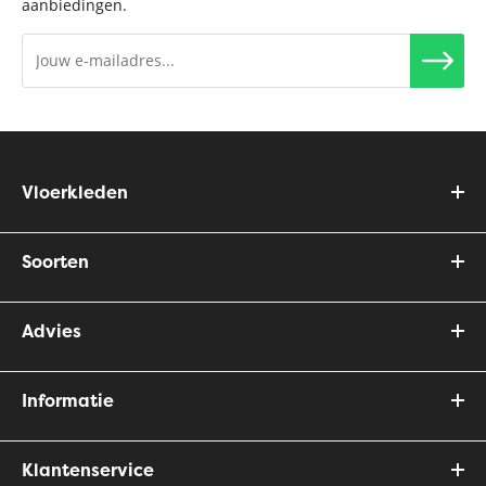
aanbiedingen.
Vloerkleden
Soorten
Advies
Informatie
Klantenservice