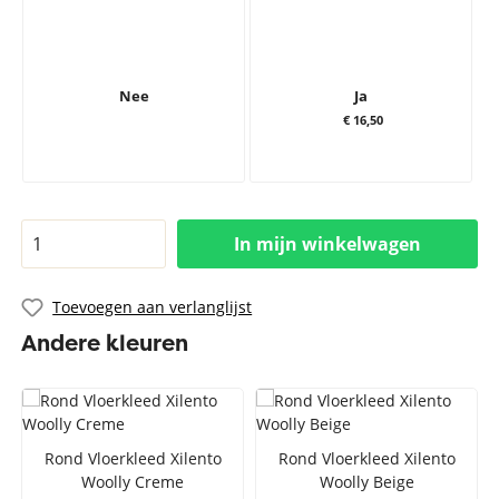
Nee
Ja
€ 16,50
In mijn winkelwagen
Toevoegen aan verlanglijst
Andere kleuren
Rond Vloerkleed Xilento
Rond Vloerkleed Xilento
Woolly Creme
Woolly Beige