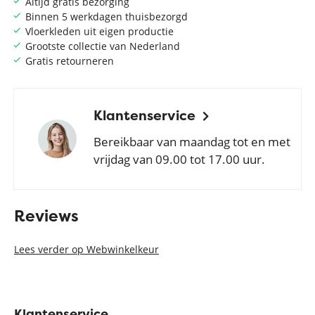
Altijd gratis bezorging
Binnen 5 werkdagen thuisbezorgd
Vloerkleden uit eigen productie
Grootste collectie van Nederland
Gratis retourneren
Klantenservice
Bereikbaar van maandag tot en met
vrijdag van 09.00 tot 17.00 uur.
Reviews
Lees verder op Webwinkelkeur
Klantenservice