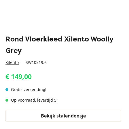
Rond Vloerkleed Xilento Woolly
Grey
Xilento
SW10519.6
€ 149,00
Gratis verzending!
Op voorraad, levertijd 5
Bekijk stalendoosje