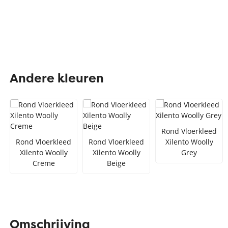
Andere kleuren
Rond Vloerkleed
Rond Vloerkleed
Rond Vloerkleed
Xilento Woolly
Xilento Woolly
Xilento Woolly
Grey
Creme
Beige
Omschrijving