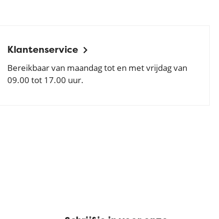
Klantenservice
Bereikbaar van maandag tot en met vrijdag van
09.00 tot 17.00 uur.