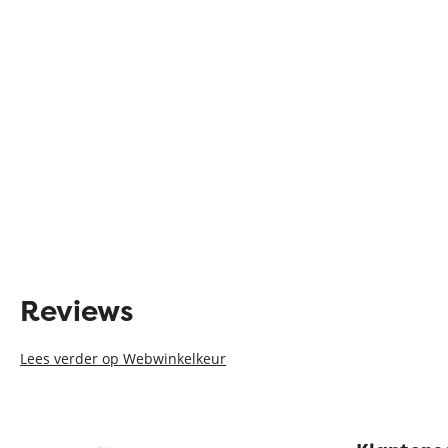
Reviews
Lees verder op Webwinkelkeur