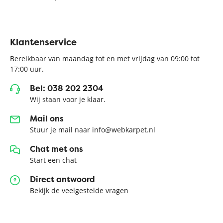
Klantenservice
Bereikbaar van maandag tot en met vrijdag van 09:00 tot
17:00 uur.
Bel: 038 202 2304
Wij staan voor je klaar.
Mail ons
Stuur je mail naar info@webkarpet.nl
Chat met ons
Start een chat
Direct antwoord
Bekijk de veelgestelde vragen