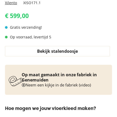
Xilento
XISO171.1
€ 599,00
Gratis verzending!
Op voorraad, levertijd 5
Bekijk stalendoosje
Op maat gemaakt in onze fabriek in
Genemuiden
Neem een kijkje in de fabriek (video)
Hoe mogen we jouw vloerkleed maken?