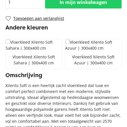
In mijn winkelwagen
Toevoegen aan verlanglijst
Andere kleuren
Vloerkleed Xilento Soft
Vloerkleed Xilento Soft
Sahara | 300x400 cm
Azuur | 300x400 cm
Omschrijving
Xilento Soft is een heerlijk zacht vloerkleed dat luxe en
comfort perfect combineert met een moderne, stijlvolle
uitstraling. Ideaal afgestemd op hedendaagse woonwensen
en geschikt voor diverse interieurs. Dankzij het gebruik van
hoogwaardige polyamide garens heeft Xilento Soft niet
alleen een verfijnde look, maar voelt het ook bijzonder zacht,
vol en comfortabel aan. Met een totaalgewicht van 2570