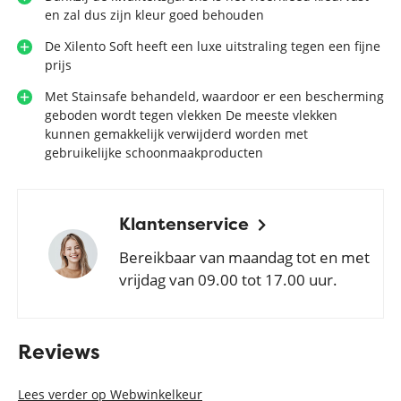
en zal dus zijn kleur goed behouden
De Xilento Soft heeft een luxe uitstraling tegen een fijne
prijs
Met Stainsafe behandeld, waardoor er een bescherming
geboden wordt tegen vlekken De meeste vlekken
kunnen gemakkelijk verwijderd worden met
gebruikelijke schoonmaakproducten
Klantenservice
Bereikbaar van maandag tot en met
vrijdag van 09.00 tot 17.00 uur.
Reviews
Lees verder op Webwinkelkeur