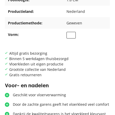
Productieland:
Nederland
Productiemethode:
Geweven
Vorm:
Altijd gratis bezorging
Binnen 5 werkdagen thuisbezorgd
Vloerkleden uit eigen productie
Grootste collectie van Nederland
Gratis retourneren
Voor- en nadelen
Geschikt voor vloerverwarming
Door de zachte garens geeft het vloerkleed veel comfort
Dankzij de kwaliteitsgarens is het vloerkleed kleurvast