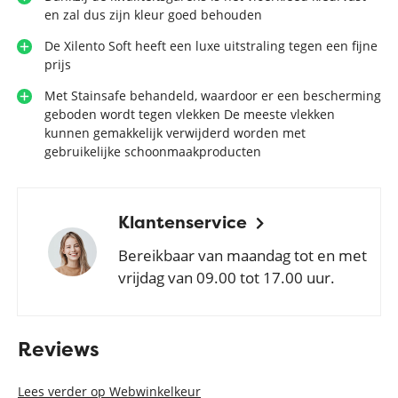
en zal dus zijn kleur goed behouden
De Xilento Soft heeft een luxe uitstraling tegen een fijne
prijs
Met Stainsafe behandeld, waardoor er een bescherming
geboden wordt tegen vlekken De meeste vlekken
kunnen gemakkelijk verwijderd worden met
gebruikelijke schoonmaakproducten
Klantenservice
Bereikbaar van maandag tot en met
vrijdag van 09.00 tot 17.00 uur.
Reviews
Lees verder op Webwinkelkeur