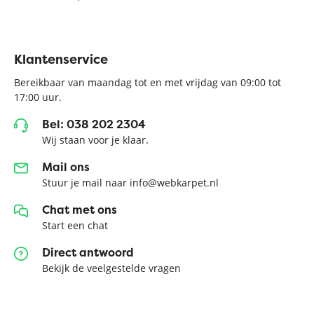
Klantenservice
Bereikbaar van maandag tot en met vrijdag van 09:00 tot
17:00 uur.
Bel: 038 202 2304
Wij staan voor je klaar.
Mail ons
Stuur je mail naar info@webkarpet.nl
Chat met ons
Start een chat
Direct antwoord
Bekijk de veelgestelde vragen