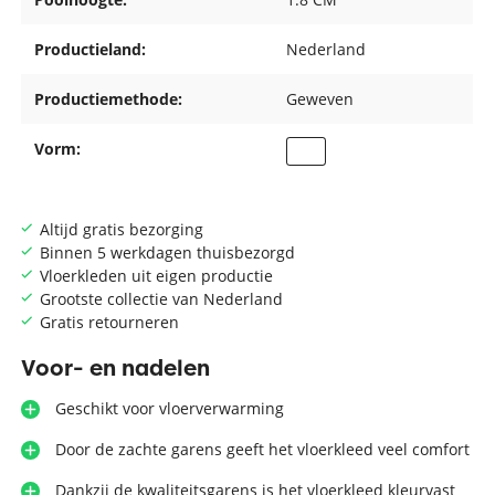
Productieland:
Nederland
Productiemethode:
Geweven
Vorm:
Altijd gratis bezorging
Binnen 5 werkdagen thuisbezorgd
Vloerkleden uit eigen productie
Grootste collectie van Nederland
Gratis retourneren
Voor- en nadelen
Geschikt voor vloerverwarming
Door de zachte garens geeft het vloerkleed veel comfort
Dankzij de kwaliteitsgarens is het vloerkleed kleurvast