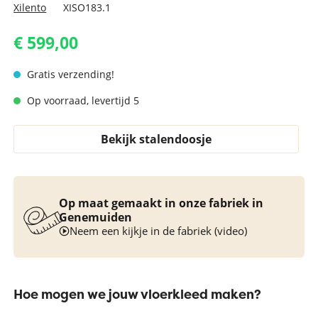
Xilento
XISO183.1
€ 599,00
Gratis verzending!
Op voorraad, levertijd 5
Bekijk stalendoosje
Op maat gemaakt in onze fabriek in
Genemuiden
Neem een kijkje in de fabriek (video)
Hoe mogen we jouw vloerkleed maken?