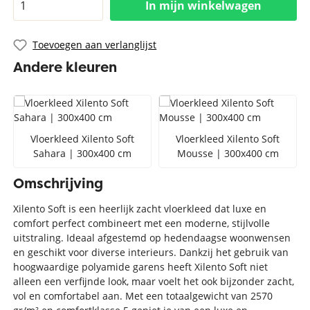
In mijn winkelwagen
Toevoegen aan verlanglijst
Andere kleuren
Vloerkleed Xilento Soft
Vloerkleed Xilento Soft
Sahara | 300x400 cm
Mousse | 300x400 cm
Omschrijving
Xilento Soft is een heerlijk zacht vloerkleed dat luxe en
comfort perfect combineert met een moderne, stijlvolle
uitstraling. Ideaal afgestemd op hedendaagse woonwensen
en geschikt voor diverse interieurs. Dankzij het gebruik van
hoogwaardige polyamide garens heeft Xilento Soft niet
alleen een verfijnde look, maar voelt het ook bijzonder zacht,
vol en comfortabel aan. Met een totaalgewicht van 2570