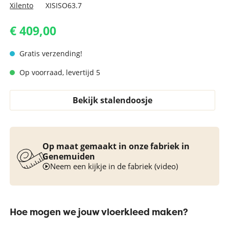
Xilento
XISISO63.7
€ 409,00
Gratis verzending!
Op voorraad, levertijd 5
Bekijk stalendoosje
Op maat gemaakt in onze fabriek in
Genemuiden
Neem een kijkje in de fabriek (video)
Hoe mogen we jouw vloerkleed maken?