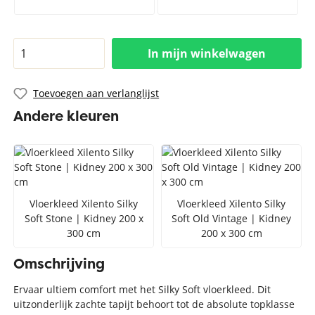
In mijn winkelwagen
Toevoegen aan verlanglijst
Andere kleuren
Vloerkleed Xilento Silky
Vloerkleed Xilento Silky
Soft Stone | Kidney 200 x
Soft Old Vintage | Kidney
300 cm
200 x 300 cm
Omschrijving
Ervaar ultiem comfort met het Silky Soft vloerkleed. Dit
uitzonderlijk zachte tapijt behoort tot de absolute topklasse