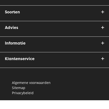
Soorten
Advies
Informatie
Klantenservice
Algemene voorwaarden
Sitemap
Privacybeleid