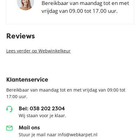
Bereikbaar van maandag tot en met
vrijdag van 09.00 tot 17.00 uur.
Reviews
Lees verder op Webwinkelkeur
Klantenservice
Bereikbaar van maandag tot en met vrijdag van 09:00 tot
17:00 uur.
Bel: 038 202 2304
Wij staan voor je klaar.
Mail ons
Stuur je mail naar info@webkarpet.nl