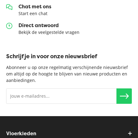
Chat met ons
Start een chat
Direct antwoord
Bekijk de veelgestelde vragen
Schrijf je in voor onze nieuwsbrief
Abonneer u op onze regelmatig verschijnende nieuwsbrief
om altijd op de hoogte te blijven van nieuwe producten en
aanbiedingen.
Vloerkleden