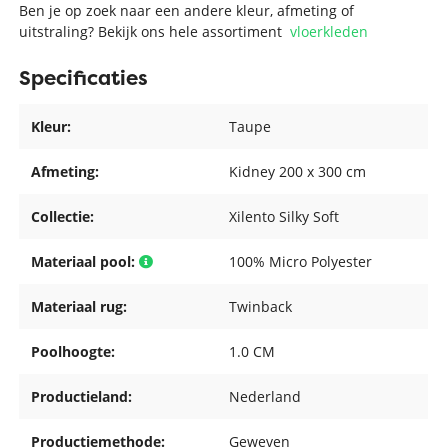
Ben je op zoek naar een andere kleur, afmeting of
uitstraling? Bekijk ons hele assortiment
vloerkleden
Specificaties
Kleur:
Taupe
Afmeting:
Kidney 200 x 300 cm
Collectie:
Xilento Silky Soft
Materiaal pool:
100% Micro Polyester
Materiaal rug:
Twinback
Poolhoogte:
1.0 CM
Productieland:
Nederland
Productiemethode:
Geweven