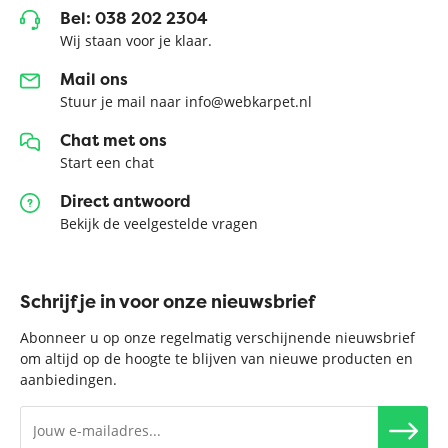
Bel: 038 202 2304
Wij staan voor je klaar.
Mail ons
Stuur je mail naar info@webkarpet.nl
Chat met ons
Start een chat
Direct antwoord
Bekijk de veelgestelde vragen
Schrijf je in voor onze nieuwsbrief
Abonneer u op onze regelmatig verschijnende nieuwsbrief
om altijd op de hoogte te blijven van nieuwe producten en
aanbiedingen.