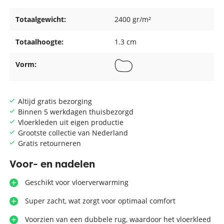
Totaalgewicht:
2400 gr/m²
Totaalhoogte:
1.3 cm
Vorm:
Altijd gratis bezorging
Binnen 5 werkdagen thuisbezorgd
Vloerkleden uit eigen productie
Grootste collectie van Nederland
Gratis retourneren
Voor- en nadelen
Geschikt voor vloerverwarming
Super zacht, wat zorgt voor optimaal comfort
Voorzien van een dubbele rug, waardoor het vloerkleed