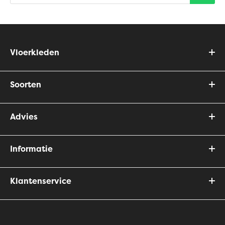
Vloerkleden
Soorten
Advies
Informatie
Klantenservice