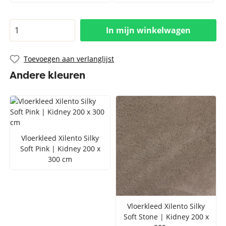
In mijn winkelwagen
Toevoegen aan verlanglijst
Andere kleuren
Vloerkleed Xilento Silky
Soft Pink | Kidney 200 x
300 cm
Vloerkleed Xilento Silky
Soft Stone | Kidney 200 x