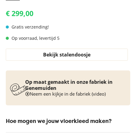
€ 299,00
Gratis verzending!
Op voorraad, levertijd 5
Bekijk stalendoosje
Op maat gemaakt in onze fabriek in
Genemuiden
Neem een kijkje in de fabriek (video)
Hoe mogen we jouw vloerkleed maken?