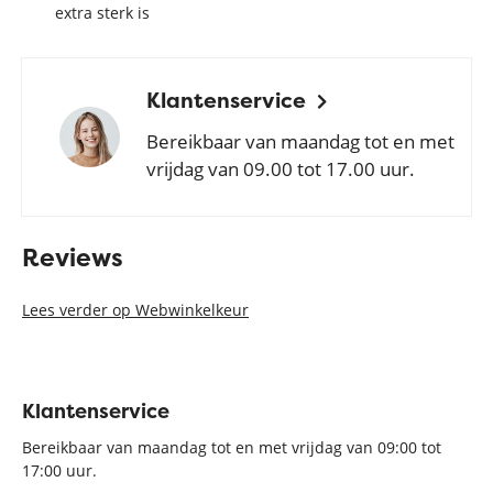
extra sterk is
Klantenservice
Bereikbaar van maandag tot en met
vrijdag van 09.00 tot 17.00 uur.
Reviews
Lees verder op Webwinkelkeur
Klantenservice
Bereikbaar van maandag tot en met vrijdag van 09:00 tot
17:00 uur.