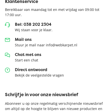
Klantenservice
Bereikbaar van maandag tot en met vrijdag van 09:00 tot
17:00 uur.
Bel: 038 202 2304
Wij staan voor je klaar.
Mail ons
Stuur je mail naar info@webkarpet.nl
Chat met ons
Start een chat
Direct antwoord
Bekijk de veelgestelde vragen
Schrijf je in voor onze nieuwsbrief
Abonneer u op onze regelmatig verschijnende nieuwsbrief
om altijd op de hoogte te blijven van nieuwe producten en