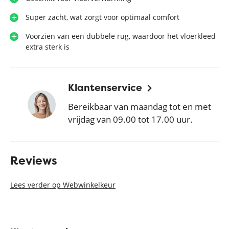
Super zacht, wat zorgt voor optimaal comfort
Voorzien van een dubbele rug, waardoor het vloerkleed
extra sterk is
Klantenservice
Bereikbaar van maandag tot en met
vrijdag van 09.00 tot 17.00 uur.
Reviews
Lees verder op Webwinkelkeur