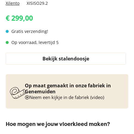
Xilento
XISISO29.2
€ 299,00
Gratis verzending!
Op voorraad, levertijd 5
Bekijk stalendoosje
Op maat gemaakt in onze fabriek in
Genemuiden
Neem een kijkje in de fabriek (video)
Hoe mogen we jouw vloerkleed maken?