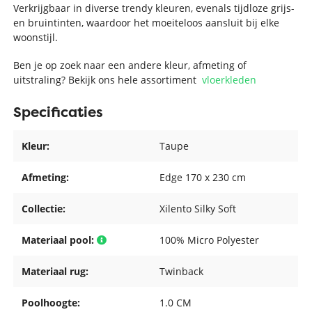
Verkrijgbaar in diverse trendy kleuren, evenals tijdloze grijs-
en bruintinten, waardoor het moeiteloos aansluit bij elke
woonstijl.
Ben je op zoek naar een andere kleur, afmeting of
uitstraling? Bekijk ons hele assortiment
vloerkleden
Specificaties
Kleur:
Taupe
Afmeting:
Edge 170 x 230 cm
Collectie:
Xilento Silky Soft
Materiaal pool:
100% Micro Polyester
Materiaal rug:
Twinback
Poolhoogte:
1.0 CM