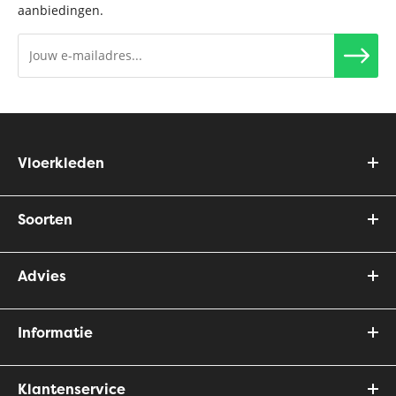
aanbiedingen.
Vloerkleden
Soorten
Advies
Informatie
Klantenservice