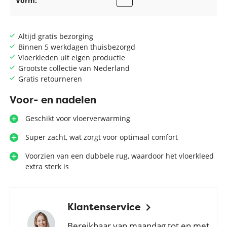
Vorm:
Altijd gratis bezorging
Binnen 5 werkdagen thuisbezorgd
Vloerkleden uit eigen productie
Grootste collectie van Nederland
Gratis retourneren
Voor- en nadelen
Geschikt voor vloerverwarming
Super zacht, wat zorgt voor optimaal comfort
Voorzien van een dubbele rug, waardoor het vloerkleed
extra sterk is
Klantenservice
Bereikbaar van maandag tot en met