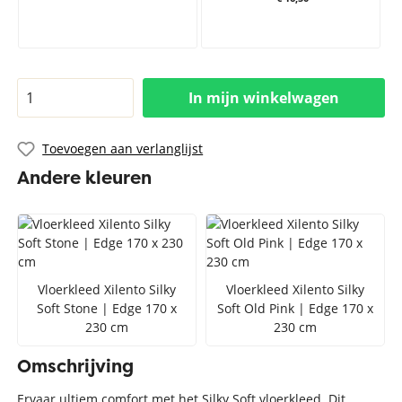
In mijn winkelwagen
Toevoegen aan verlanglijst
Andere kleuren
Vloerkleed Xilento Silky
Vloerkleed Xilento Silky
Soft Stone | Edge 170 x
Soft Old Pink | Edge 170 x
230 cm
230 cm
Omschrijving
Ervaar ultiem comfort met het Silky Soft vloerkleed. Dit