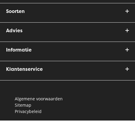
Soorten
Advies
Informatie
Klantenservice
Algemene voorwaarden
Sitemap
Privacybeleid