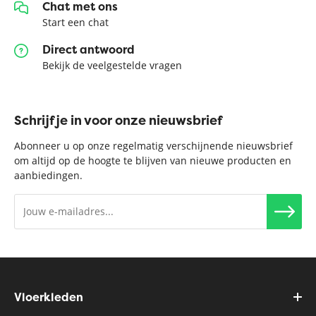
Chat met ons
Start een chat
Direct antwoord
Bekijk de veelgestelde vragen
Schrijf je in voor onze nieuwsbrief
Abonneer u op onze regelmatig verschijnende nieuwsbrief
om altijd op de hoogte te blijven van nieuwe producten en
aanbiedingen.
Vloerkleden