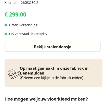
Xilento
XISISO30.2
€ 299,00
Gratis verzending!
Op voorraad, levertijd 5
Bekijk stalendoosje
Op maat gemaakt in onze fabriek in
Genemuiden
Neem een kijkje in de fabriek (video)
Hoe mogen we jouw vloerkleed maken?