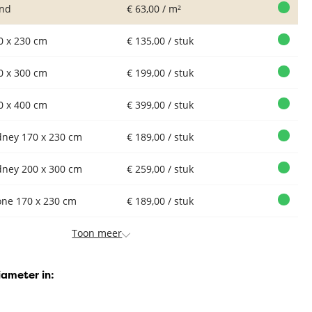
nd
€ 63,00 / m²
0 x 230 cm
€ 135,00 / stuk
0 x 300 cm
€ 199,00 / stuk
0 x 400 cm
€ 399,00 / stuk
dney 170 x 230 cm
€ 189,00 / stuk
dney 200 x 300 cm
€ 259,00 / stuk
one 170 x 230 cm
€ 189,00 / stuk
Toon meer
iameter in: