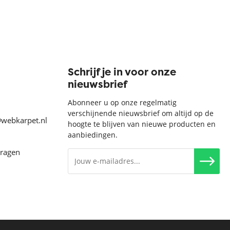
Schrijf je in voor onze
nieuwsbrief
Abonneer u op onze regelmatig
verschijnende nieuwsbrief om altijd op de
@webkarpet.nl
hoogte te blijven van nieuwe producten en
aanbiedingen.
vragen