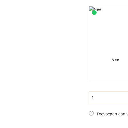
Nee
Toevoegen aan v