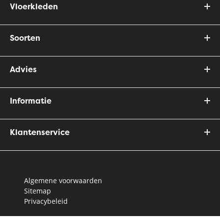
Vloerkleden
Soorten
Advies
Informatie
Klantenservice
Algemene voorwaarden
Sitemap
Privacybeleid