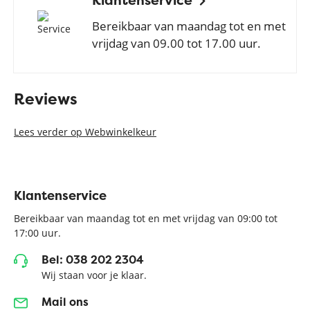
Bereikbaar van maandag tot en met
vrijdag van 09.00 tot 17.00 uur.
Reviews
Lees verder op Webwinkelkeur
Klantenservice
Bereikbaar van maandag tot en met vrijdag van 09:00 tot
17:00 uur.
Bel: 038 202 2304
Wij staan voor je klaar.
Mail ons