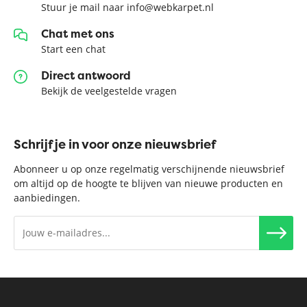
Stuur je mail naar info@webkarpet.nl
Chat met ons
Start een chat
Direct antwoord
Bekijk de veelgestelde vragen
Schrijf je in voor onze nieuwsbrief
Abonneer u op onze regelmatig verschijnende nieuwsbrief
om altijd op de hoogte te blijven van nieuwe producten en
aanbiedingen.