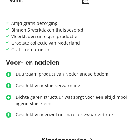
Vorm:
Altijd gratis bezorging
Binnen 5 werkdagen thuisbezorgd
Vloerkleden uit eigen productie
Grootste collectie van Nederland
Gratis retourneren
Voor- en nadelen
Duurzaam product van Nederlandse bodem
Geschikt voor vloerverwarming
Dichte garen structuur wat zorgt voor een altijd mooi
ogend vloerkleed
Geschikt voor zowel normaal als zwaar gebruik
Klantenservice