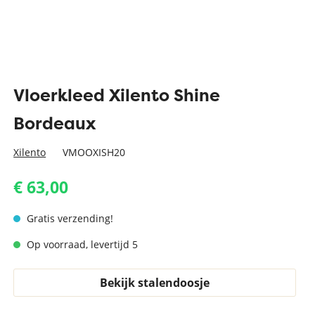
Vloerkleed Xilento Shine
Bordeaux
Xilento
VMOOXISH20
€ 63,00
Gratis verzending!
Op voorraad, levertijd 5
Bekijk stalendoosje