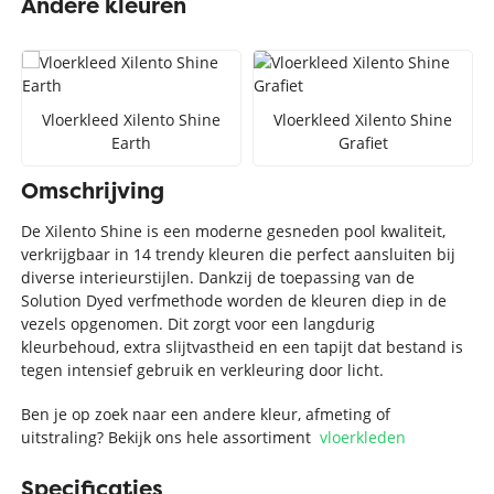
Andere kleuren
Vloerkleed Xilento Shine
Vloerkleed Xilento Shine
Earth
Grafiet
Omschrijving
De Xilento Shine is een moderne gesneden pool kwaliteit,
verkrijgbaar in 14 trendy kleuren die perfect aansluiten bij
diverse interieurstijlen. Dankzij de toepassing van de
Solution Dyed verfmethode worden de kleuren diep in de
vezels opgenomen. Dit zorgt voor een langdurig
kleurbehoud, extra slijtvastheid en een tapijt dat bestand is
tegen intensief gebruik en verkleuring door licht.
Ben je op zoek naar een andere kleur, afmeting of
uitstraling? Bekijk ons hele assortiment
vloerkleden
Specificaties