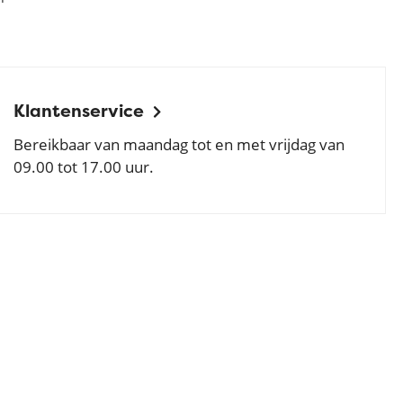
Klantenservice
Bereikbaar van maandag tot en met vrijdag van
09.00 tot 17.00 uur.