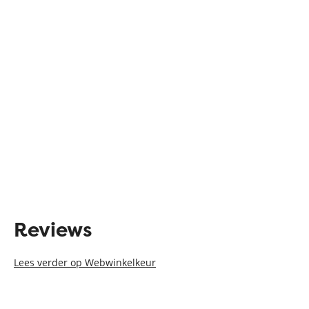
Reviews
Lees verder op Webwinkelkeur