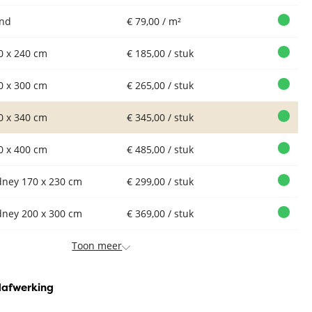
nd
€ 79,00 / m²
0 x 240 cm
€ 185,00 / stuk
0 x 300 cm
€ 265,00 / stuk
0 x 340 cm
€ 345,00 / stuk
0 x 400 cm
€ 485,00 / stuk
dney 170 x 230 cm
€ 299,00 / stuk
dney 200 x 300 cm
€ 369,00 / stuk
Toon meer
dafwerking