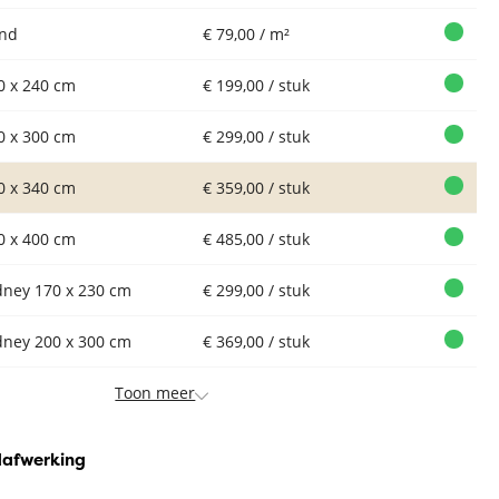
nd
€ 79,00 / m²
0 x 240 cm
€ 199,00 / stuk
0 x 300 cm
€ 299,00 / stuk
0 x 340 cm
€ 359,00 / stuk
0 x 400 cm
€ 485,00 / stuk
dney 170 x 230 cm
€ 299,00 / stuk
dney 200 x 300 cm
€ 369,00 / stuk
Toon meer
dafwerking