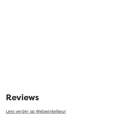
Reviews
Lees verder op Webwinkelkeur