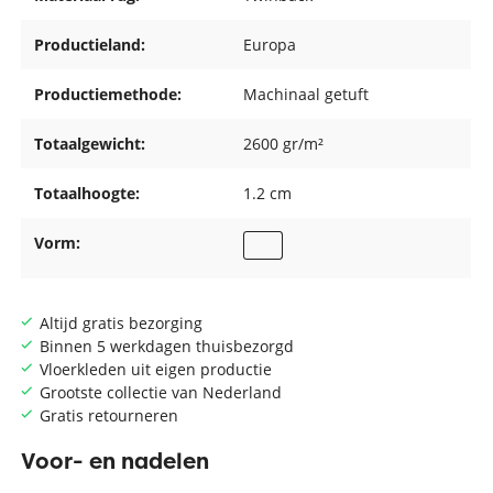
Productieland:
Europa
Productiemethode:
Machinaal getuft
Totaalgewicht:
2600 gr/m²
Totaalhoogte:
1.2 cm
Vorm:
Altijd gratis bezorging
Binnen 5 werkdagen thuisbezorgd
Vloerkleden uit eigen productie
Grootste collectie van Nederland
Gratis retourneren
Voor- en nadelen