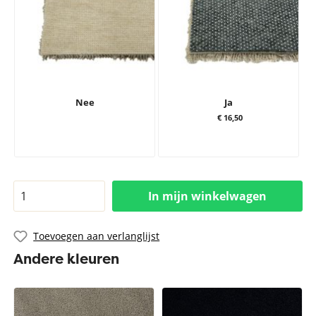
Nee
Ja
€ 16,50
In mijn winkelwagen
Toevoegen aan verlanglijst
Andere kleuren