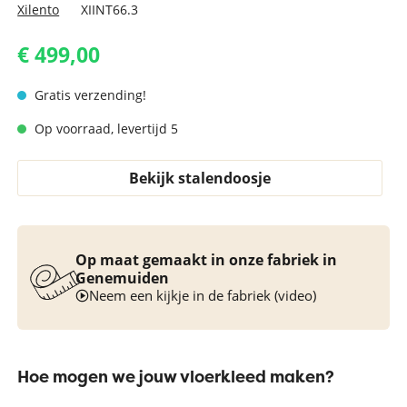
Xilento
XIINT66.3
€ 499,00
Gratis verzending!
Op voorraad, levertijd 5
Bekijk stalendoosje
Op maat gemaakt in onze fabriek in
Genemuiden
Neem een kijkje in de fabriek (video)
Hoe mogen we jouw vloerkleed maken?