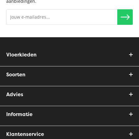
aanbiedingen.
Vloerkleden
Soorten
Advies
Informatie
Klantenservice