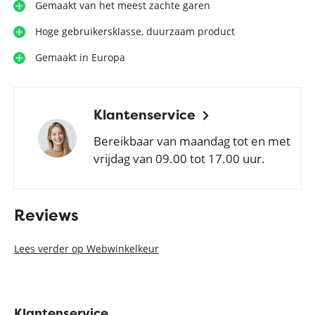
Gemaakt van het meest zachte garen
Hoge gebruikersklasse, duurzaam product
Gemaakt in Europa
Klantenservice
Bereikbaar van maandag tot en met
vrijdag van 09.00 tot 17.00 uur.
Reviews
Lees verder op Webwinkelkeur
Klantenservice