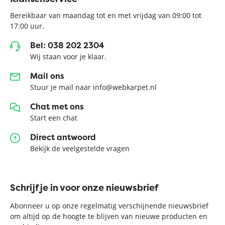
Bereikbaar van maandag tot en met vrijdag van 09:00 tot
17:00 uur.
Bel: 038 202 2304
Wij staan voor je klaar.
Mail ons
Stuur je mail naar info@webkarpet.nl
Chat met ons
Start een chat
Direct antwoord
Bekijk de veelgestelde vragen
Schrijf je in voor onze nieuwsbrief
Abonneer u op onze regelmatig verschijnende nieuwsbrief
om altijd op de hoogte te blijven van nieuwe producten en