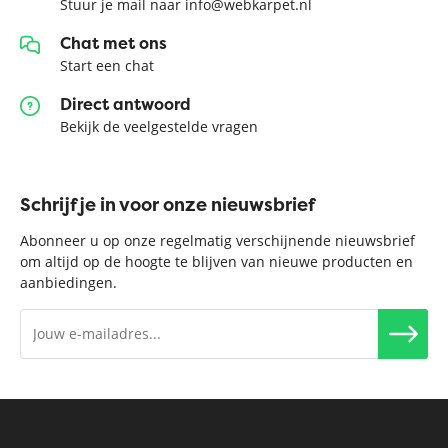
Stuur je mail naar info@webkarpet.nl
Chat met ons
Start een chat
Direct antwoord
Bekijk de veelgestelde vragen
Schrijf je in voor onze nieuwsbrief
Abonneer u op onze regelmatig verschijnende nieuwsbrief
om altijd op de hoogte te blijven van nieuwe producten en
aanbiedingen.