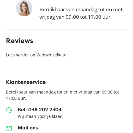
Bereikbaar van maandag tot en met
vrijdag van 09.00 tot 17.00 uur.
Reviews
Lees verder op Webwinkelkeur
Klantenservice
Bereikbaar van maandag tot en met vrijdag van 09:00 tot
17:00 uur.
Bel: 038 202 2304
Wij staan voor je klaar.
Mail ons