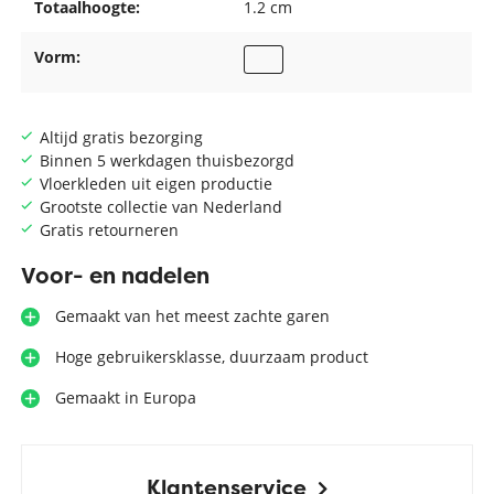
Totaalhoogte:
1.2 cm
Vorm:
Altijd gratis bezorging
Binnen 5 werkdagen thuisbezorgd
Vloerkleden uit eigen productie
Grootste collectie van Nederland
Gratis retourneren
Voor- en nadelen
Gemaakt van het meest zachte garen
Hoge gebruikersklasse, duurzaam product
Gemaakt in Europa
Klantenservice