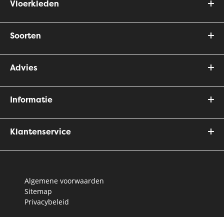
Vloerkleden
Soorten
Advies
Informatie
Klantenservice
Algemene voorwaarden
Sitemap
Privacybeleid