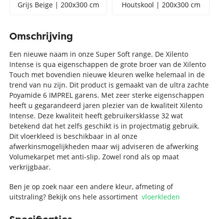
Grijs Beige | 200x300 cm
Houtskool | 200x300 cm
Omschrijving
Een nieuwe naam in onze Super Soft range. De Xilento
Intense is qua eigenschappen de grote broer van de Xilento
Touch met bovendien nieuwe kleuren welke helemaal in de
trend van nu zijn. Dit product is gemaakt van de ultra zachte
Poyamide 6 IMPREL garens. Met zeer sterke eigenschappen
heeft u gegarandeerd jaren plezier van de kwaliteit Xilento
Intense. Deze kwaliteit heeft gebruikersklasse 32 wat
betekend dat het zelfs geschikt is in projectmatig gebruik.
Dit vloerkleed is beschikbaar in al onze
afwerkinsmogelijkheden maar wij adviseren de afwerking
Volumekarpet met anti-slip. Zowel rond als op maat
verkrijgbaar.
Ben je op zoek naar een andere kleur, afmeting of
uitstraling? Bekijk ons hele assortiment
vloerkleden