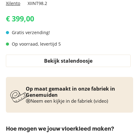
Xilento
XIINT98.2
€ 399,00
Gratis verzending!
Op voorraad, levertijd 5
Bekijk stalendoosje
Op maat gemaakt in onze fabriek in
Genemuiden
Neem een kijkje in de fabriek (video)
Hoe mogen we jouw vloerkleed maken?