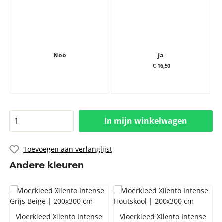
Nee
Ja
€ 16,50
In mijn winkelwagen
Toevoegen aan verlanglijst
Andere kleuren
Vloerkleed Xilento Intense
Vloerkleed Xilento Intense