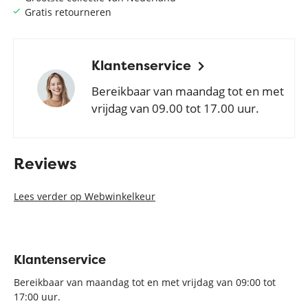
Gratis retourneren
Klantenservice
Bereikbaar van maandag tot en met
vrijdag van 09.00 tot 17.00 uur.
Reviews
Lees verder op Webwinkelkeur
Klantenservice
Bereikbaar van maandag tot en met vrijdag van 09:00 tot
17:00 uur.