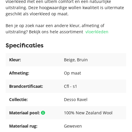
vloerkleed met een ultiem comfort en een natuurlijke
uitstraling. Deze hoogwaardige wollen kwaliteit is uitermate
geschikt als vloerkleed op maat.
Ben je op zoek naar een andere kleur, afmeting of
uitstraling? Bekijk ons hele assortiment
vloerkleden
Specificaties
Kleur:
Beige
, Bruin
Afmeting:
Op maat
Brandcertificaat:
Cfl - s1
Collectie:
Desso Ravel
Materiaal pool:
100% New Zealand Wool
Materiaal rug:
Geweven