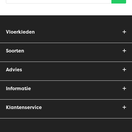
Vloerkleden
Soorten
Advies
Informatie
Klantenservice