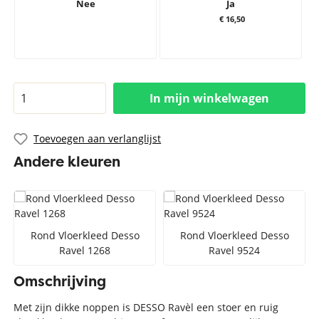
Nee
Ja
€ 16,50
In mijn winkelwagen
Toevoegen aan verlanglijst
Andere kleuren
Rond Vloerkleed Desso
Rond Vloerkleed Desso
Ravel 1268
Ravel 9524
Omschrijving
Met zijn dikke noppen is DESSO Ravèl een stoer en ruig