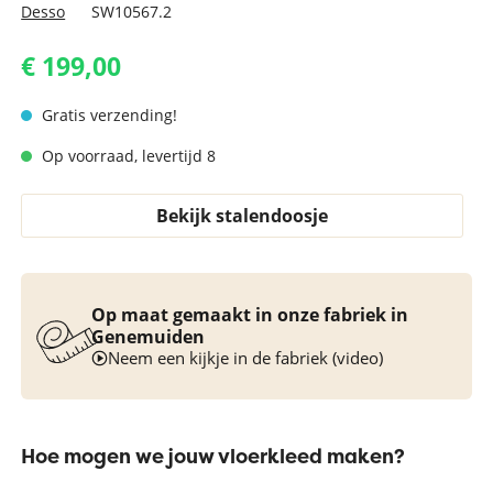
Desso
SW10567.2
€ 199,00
Gratis verzending!
Op voorraad, levertijd 8
Bekijk stalendoosje
Op maat gemaakt in onze fabriek in
Genemuiden
Neem een kijkje in de fabriek (video)
Hoe mogen we jouw vloerkleed maken?