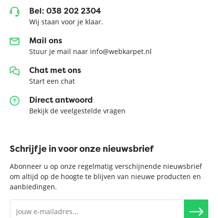
Bel: 038 202 2304
Wij staan voor je klaar.
Mail ons
Stuur je mail naar info@webkarpet.nl
Chat met ons
Start een chat
Direct antwoord
Bekijk de veelgestelde vragen
Schrijf je in voor onze nieuwsbrief
Abonneer u op onze regelmatig verschijnende nieuwsbrief
om altijd op de hoogte te blijven van nieuwe producten en
aanbiedingen.