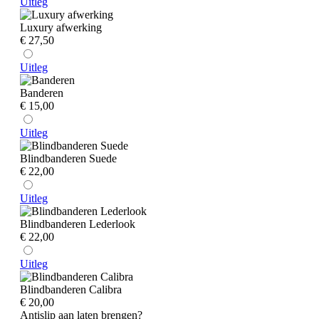
Uitleg
Luxury afwerking
€ 27,50
Uitleg
Banderen
€ 15,00
Uitleg
Blindbanderen Suede
€ 22,00
Uitleg
Blindbanderen Lederlook
€ 22,00
Uitleg
Blindbanderen Calibra
€ 20,00
Antislip aan laten brengen?