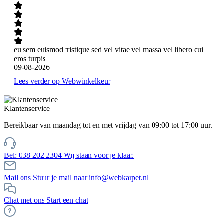
eu sem euismod tristique sed vel vitae vel massa vel libero eui
eros turpis
09-08-2026
Lees verder op Webwinkelkeur
Klantenservice
Bereikbaar van maandag tot en met vrijdag van 09:00 tot 17:00 uur.
Bel: 038 202 2304
Wij staan voor je klaar.
Mail ons
Stuur je mail naar info@webkarpet.nl
Chat met ons
Start een chat