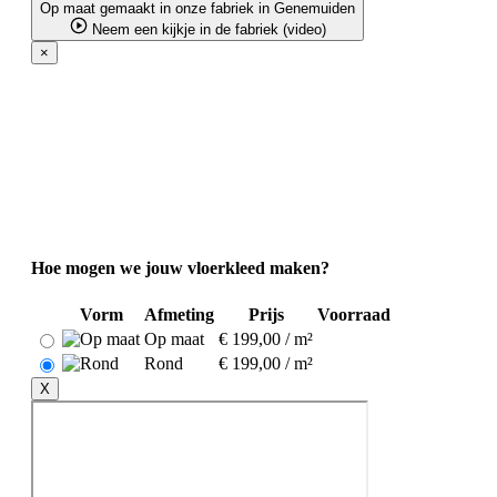
Op maat gemaakt in onze fabriek in Genemuiden
Neem een kijkje in de fabriek (video)
×
Hoe mogen we jouw vloerkleed maken?
Vorm
Afmeting
Prijs
Voorraad
Op maat
€ 199,00 / m²
Rond
€ 199,00 / m²
X