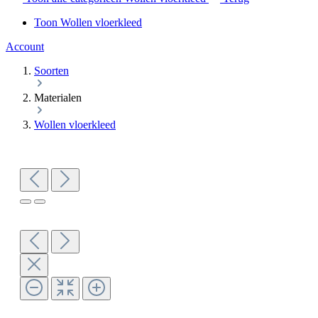
Toon Wollen vloerkleed
Account
Soorten
Materialen
Wollen vloerkleed