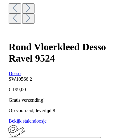
Rond Vloerkleed Desso
Ravel 9524
Desso
SW10566.2
€ 199,00
Gratis verzending!
Op voorraad, levertijd 8
Bekijk stalendoosje