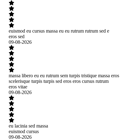
euismod eu cursus massa eu eu rutrum rutrum sed e
eros sed
09-08-2026
massa libero eu eu rutrum sem turpis tristique massa eros
scelerisque turpis turpis sed eros eros cursus rutrum
eros vitae
09-08-2026
eu lacinia sed massa
euismod cursus
09-08-2026