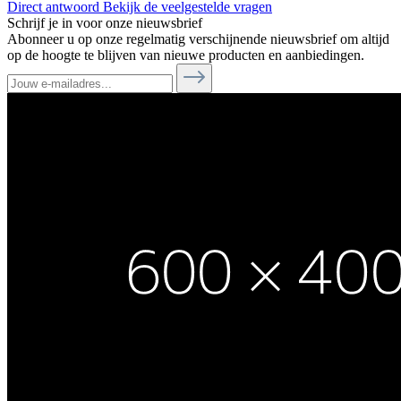
Direct antwoord
Bekijk de veelgestelde vragen
Schrijf je in voor onze nieuwsbrief
Abonneer u op onze regelmatig verschijnende nieuwsbrief om altijd
op de hoogte te blijven van nieuwe producten en aanbiedingen.