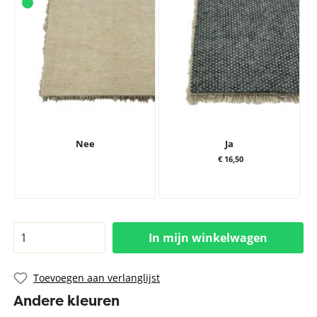
Nee
Ja
€ 16,50
In mijn winkelwagen
Toevoegen aan verlanglijst
Andere kleuren