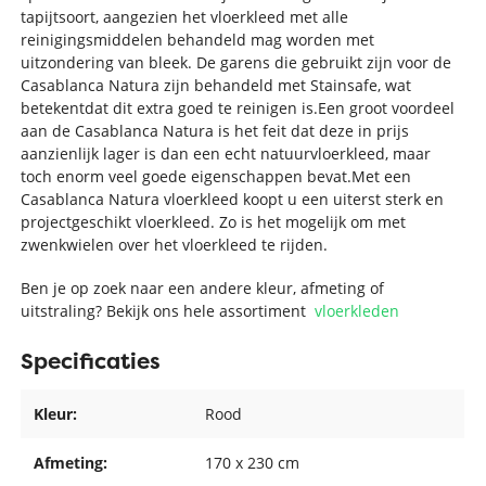
tapijtsoort, aangezien het vloerkleed met alle
reinigingsmiddelen behandeld mag worden met
uitzondering van bleek. De garens die gebruikt zijn voor de
Casablanca Natura zijn behandeld met Stainsafe, wat
betekentdat dit extra goed te reinigen is.Een groot voordeel
aan de Casablanca Natura is het feit dat deze in prijs
aanzienlijk lager is dan een echt natuurvloerkleed, maar
toch enorm veel goede eigenschappen bevat.Met een
Casablanca Natura vloerkleed koopt u een uiterst sterk en
projectgeschikt vloerkleed. Zo is het mogelijk om met
zwenkwielen over het vloerkleed te rijden.
Ben je op zoek naar een andere kleur, afmeting of
uitstraling? Bekijk ons hele assortiment
vloerkleden
Specificaties
Kleur:
Rood
Afmeting:
170 x 230 cm