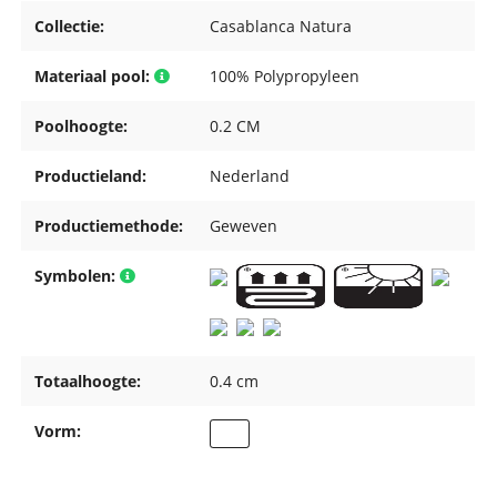
Collectie:
Casablanca Natura
Materiaal pool:
100% Polypropyleen
Poolhoogte:
0.2 CM
Productieland:
Nederland
Productiemethode:
Geweven
Symbolen:
Totaalhoogte:
0.4 cm
Vorm: