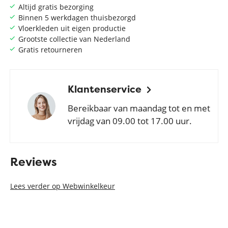
Altijd gratis bezorging
Binnen 5 werkdagen thuisbezorgd
Vloerkleden uit eigen productie
Grootste collectie van Nederland
Gratis retourneren
Klantenservice
Bereikbaar van maandag tot en met
vrijdag van 09.00 tot 17.00 uur.
Reviews
Lees verder op Webwinkelkeur