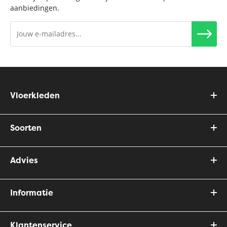
aanbiedingen.
Vloerkleden
Soorten
Advies
Informatie
Klantenservice