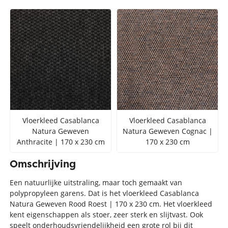
Vloerkleed Casablanca
Vloerkleed Casablanca
Natura Geweven
Natura Geweven Cognac |
Anthracite | 170 x 230 cm
170 x 230 cm
Omschrijving
Een natuurlijke uitstraling, maar toch gemaakt van
polypropyleen garens. Dat is het vloerkleed Casablanca
Natura Geweven Rood Roest | 170 x 230 cm. Het vloerkleed
kent eigenschappen als stoer, zeer sterk en slijtvast. Ook
speelt onderhoudsvriendelijkheid een grote rol bij dit