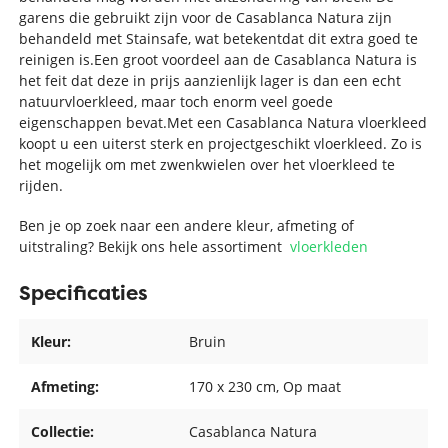
garens die gebruikt zijn voor de Casablanca Natura zijn
behandeld met Stainsafe, wat betekentdat dit extra goed te
reinigen is.Een groot voordeel aan de Casablanca Natura is
het feit dat deze in prijs aanzienlijk lager is dan een echt
natuurvloerkleed, maar toch enorm veel goede
eigenschappen bevat.Met een Casablanca Natura vloerkleed
koopt u een uiterst sterk en projectgeschikt vloerkleed. Zo is
het mogelijk om met zwenkwielen over het vloerkleed te
rijden.
Ben je op zoek naar een andere kleur, afmeting of
uitstraling? Bekijk ons hele assortiment
vloerkleden
Specificaties
Kleur:
Bruin
Afmeting:
170 x 230 cm
, Op maat
Collectie:
Casablanca Natura