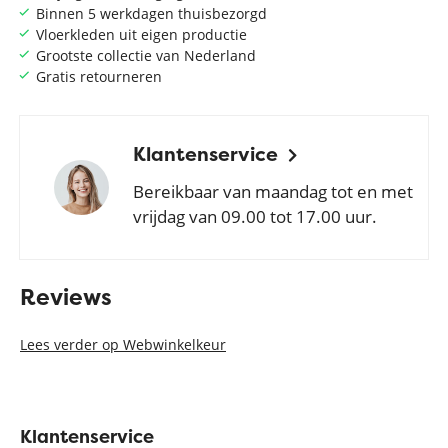
Binnen 5 werkdagen thuisbezorgd
Vloerkleden uit eigen productie
Grootste collectie van Nederland
Gratis retourneren
Klantenservice
Bereikbaar van maandag tot en met
vrijdag van 09.00 tot 17.00 uur.
Reviews
Lees verder op Webwinkelkeur
Klantenservice