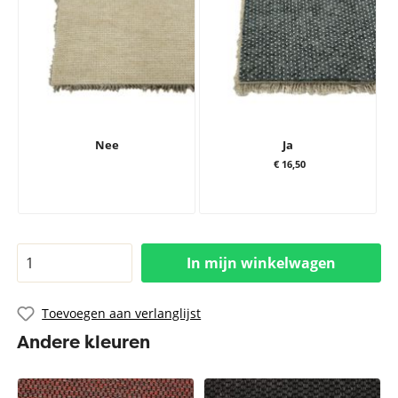
Nee
Ja
€ 16,50
In mijn winkelwagen
Toevoegen aan verlanglijst
Andere kleuren