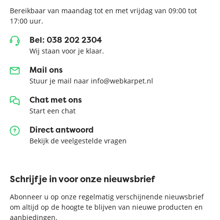
Bereikbaar van maandag tot en met vrijdag van 09:00 tot
17:00 uur.
Bel: 038 202 2304
Wij staan voor je klaar.
Mail ons
Stuur je mail naar info@webkarpet.nl
Chat met ons
Start een chat
Direct antwoord
Bekijk de veelgestelde vragen
Schrijf je in voor onze nieuwsbrief
Abonneer u op onze regelmatig verschijnende nieuwsbrief
om altijd op de hoogte te blijven van nieuwe producten en
aanbiedingen.