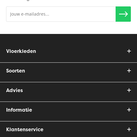
Vloerkleden
Soorten
Advies
Informatie
Klantenservice