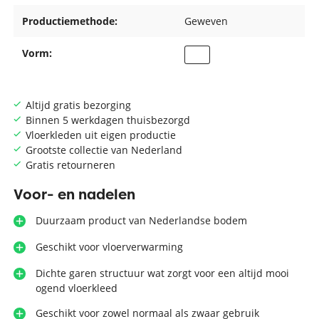
Productiemethode:
Geweven
Vorm:
Altijd gratis bezorging
Binnen 5 werkdagen thuisbezorgd
Vloerkleden uit eigen productie
Grootste collectie van Nederland
Gratis retourneren
Voor- en nadelen
Duurzaam product van Nederlandse bodem
Geschikt voor vloerverwarming
Dichte garen structuur wat zorgt voor een altijd mooi
ogend vloerkleed
Geschikt voor zowel normaal als zwaar gebruik