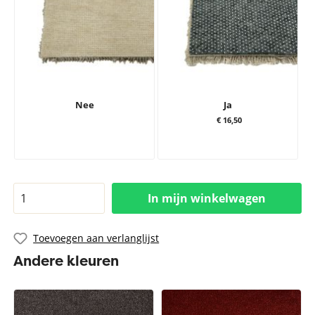
Nee
Ja
€ 16,50
In mijn winkelwagen
Toevoegen aan verlanglijst
Andere kleuren