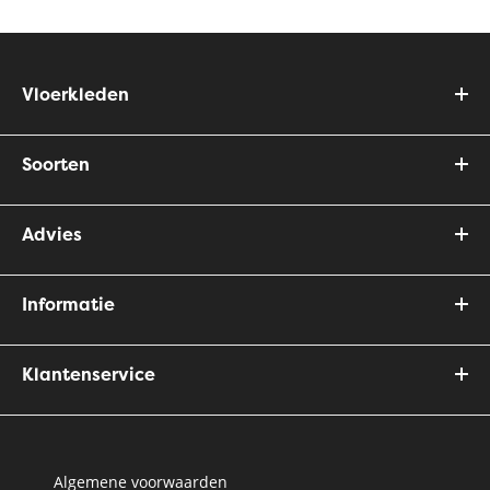
Vloerkleden
Soorten
Advies
Informatie
Klantenservice
Algemene voorwaarden