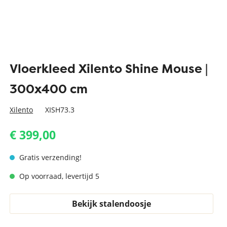
Vloerkleed Xilento Shine Mouse |
300x400 cm
Xilento
XISH73.3
€ 399,00
Gratis verzending!
Op voorraad, levertijd 5
Bekijk stalendoosje