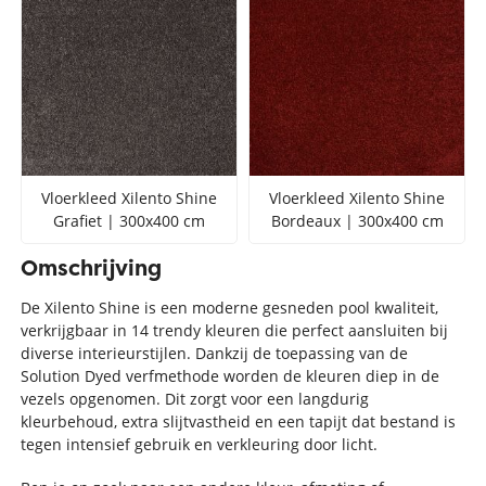
Vloerkleed Xilento Shine
Vloerkleed Xilento Shine
Grafiet | 300x400 cm
Bordeaux | 300x400 cm
Omschrijving
De Xilento Shine is een moderne gesneden pool kwaliteit,
verkrijgbaar in 14 trendy kleuren die perfect aansluiten bij
diverse interieurstijlen. Dankzij de toepassing van de
Solution Dyed verfmethode worden de kleuren diep in de
vezels opgenomen. Dit zorgt voor een langdurig
kleurbehoud, extra slijtvastheid en een tapijt dat bestand is
tegen intensief gebruik en verkleuring door licht.