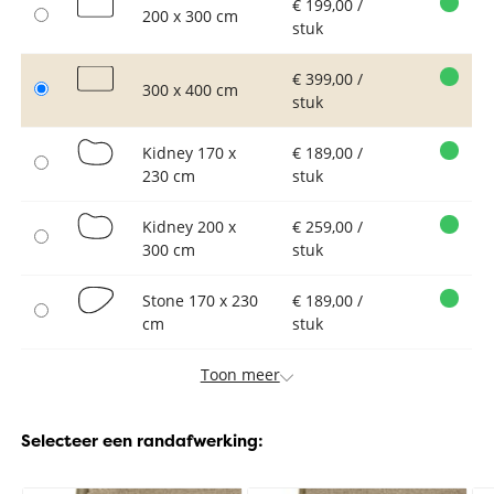
€ 199,00 /
200 x 300 cm
stuk
€ 399,00 /
300 x 400 cm
stuk
Kidney 170 x
€ 189,00 /
230 cm
stuk
Kidney 200 x
€ 259,00 /
300 cm
stuk
Stone 170 x 230
€ 189,00 /
cm
stuk
Toon meer
Selecteer een randafwerking: