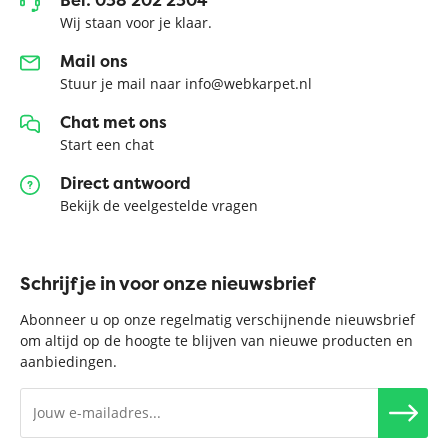
Wij staan voor je klaar.
Mail ons
Stuur je mail naar info@webkarpet.nl
Chat met ons
Start een chat
Direct antwoord
Bekijk de veelgestelde vragen
Schrijf je in voor onze nieuwsbrief
Abonneer u op onze regelmatig verschijnende nieuwsbrief
om altijd op de hoogte te blijven van nieuwe producten en
aanbiedingen.