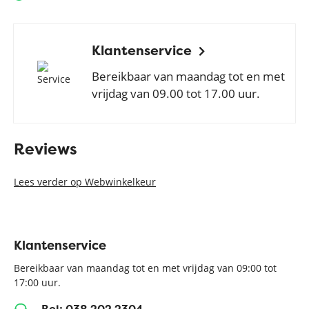
Klantenservice
Bereikbaar van maandag tot en met
vrijdag van 09.00 tot 17.00 uur.
Reviews
Lees verder op Webwinkelkeur
Klantenservice
Bereikbaar van maandag tot en met vrijdag van 09:00 tot
17:00 uur.
Bel: 038 202 2304