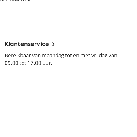
n
Klantenservice
Bereikbaar van maandag tot en met vrijdag van
09.00 tot 17.00 uur.