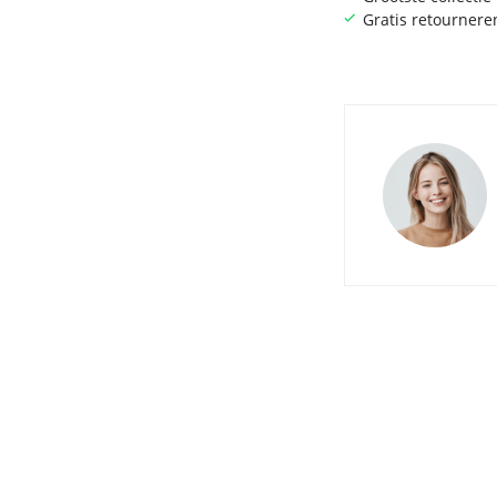
Gratis retournere