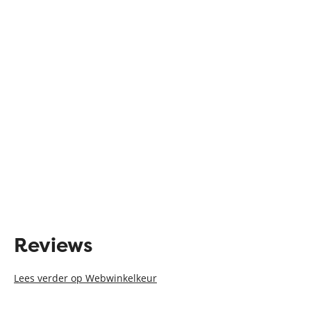
Reviews
Lees verder op Webwinkelkeur