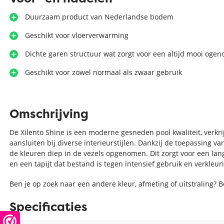
Duurzaam product van Nederlandse bodem
Geschikt voor vloerverwarming
Dichte garen structuur wat zorgt voor een altijd mooi ogen
Geschikt voor zowel normaal als zwaar gebruik
Omschrijving
De Xilento Shine is een moderne gesneden pool kwaliteit, verkri
aansluiten bij diverse interieurstijlen. Dankzij de toepassing
de kleuren diep in de vezels opgenomen. Dit zorgt voor een lang
en een tapijt dat bestand is tegen intensief gebruik en verkleuri
Ben je op zoek naar een andere kleur, afmeting of uitstraling? 
Specificaties