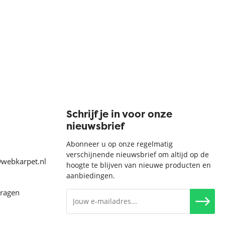
Schrijf je in voor onze
nieuwsbrief
Abonneer u op onze regelmatig
verschijnende nieuwsbrief om altijd op de
@webkarpet.nl
hoogte te blijven van nieuwe producten en
aanbiedingen.
vragen