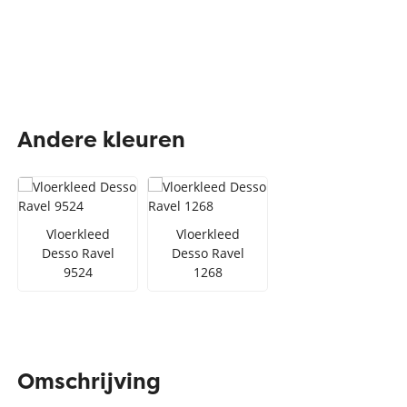
Andere kleuren
Vloerkleed
Vloerkleed
Desso Ravel
Desso Ravel
9524
1268
Omschrijving