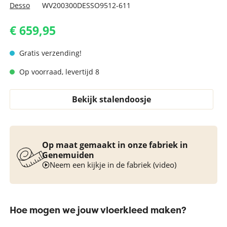
Desso
WV200300DESSO9512-611
€ 659,95
Gratis verzending!
Op voorraad, levertijd 8
Bekijk stalendoosje
Op maat gemaakt in onze fabriek in
Genemuiden
Neem een kijkje in de fabriek (video)
Hoe mogen we jouw vloerkleed maken?