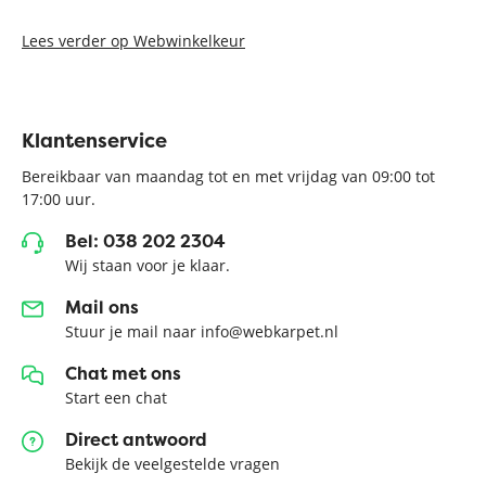
Lees verder op Webwinkelkeur
Klantenservice
Bereikbaar van maandag tot en met vrijdag van 09:00 tot
17:00 uur.
Bel: 038 202 2304
Wij staan voor je klaar.
Mail ons
Stuur je mail naar info@webkarpet.nl
Chat met ons
Start een chat
Direct antwoord
Bekijk de veelgestelde vragen