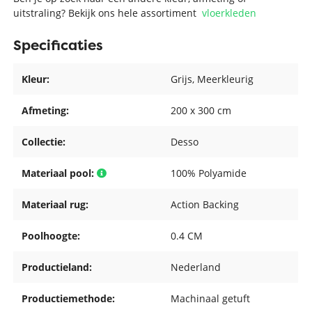
uitstraling? Bekijk ons hele assortiment
vloerkleden
Specificaties
Kleur:
Grijs
, Meerkleurig
Afmeting:
200 x 300 cm
Collectie:
Desso
Materiaal pool:
100% Polyamide
Materiaal rug:
Action Backing
Poolhoogte:
0.4 CM
Productieland:
Nederland
Productiemethode:
Machinaal getuft