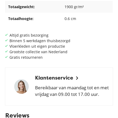
Totaalgewicht:
1900 gr/m²
Totaalhoogte:
0.6 cm
Altijd gratis bezorging
Binnen 5 werkdagen thuisbezorgd
Vloerkleden uit eigen productie
Grootste collectie van Nederland
Gratis retourneren
Klantenservice
Bereikbaar van maandag tot en met
vrijdag van 09.00 tot 17.00 uur.
Reviews