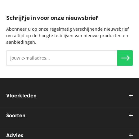
Schrijf je in voor onze nieuwsbrief
Abonneer u op onze regelmatig verschijnende nieuwsbrief
om altijd op de hoogte te blijven van nieuwe producten en
aanbiedingen.
Vloerkleden
Soorten
Advies