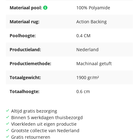
Materiaal pool:
100% Polyamide
Materiaal rug:
Action Backing
Poolhoogte:
0.4 CM
Productieland:
Nederland
Productiemethode:
Machinaal getuft
Totaalgewicht:
1900 gr/m²
Totaalhoogte:
0.6 cm
Altijd gratis bezorging
Binnen 5 werkdagen thuisbezorgd
Vloerkleden uit eigen productie
Grootste collectie van Nederland
Gratis retourneren