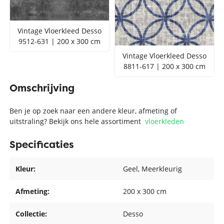
Vintage Vloerkleed Desso
9512-631 | 200 x 300 cm
Vintage Vloerkleed Desso
8811-617 | 200 x 300 cm
Omschrijving
Ben je op zoek naar een andere kleur, afmeting of
uitstraling? Bekijk ons hele assortiment
vloerkleden
Specificaties
Kleur:
Geel
, Meerkleurig
Afmeting:
200 x 300 cm
Collectie:
Desso