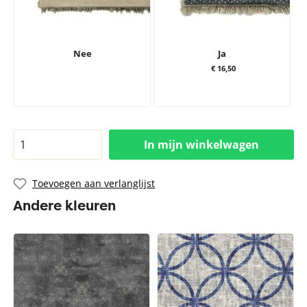
Nee
Ja
€ 16,50
In mijn winkelwagen
Toevoegen aan verlanglijst
Andere kleuren