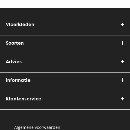
Vloerkleden
Soorten
Advies
Informatie
Klantenservice
Algemene voorwaarden