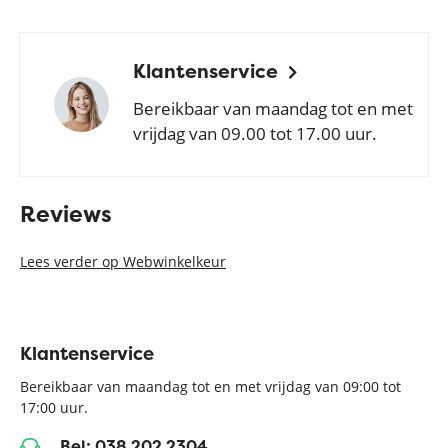
Klantenservice
Bereikbaar van maandag tot en met
vrijdag van 09.00 tot 17.00 uur.
Reviews
Lees verder op Webwinkelkeur
Klantenservice
Bereikbaar van maandag tot en met vrijdag van 09:00 tot
17:00 uur.
Bel: 038 202 2304