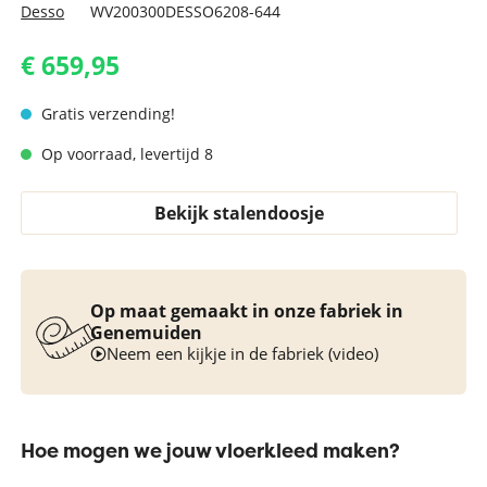
Desso
WV200300DESSO6208-644
€ 659,95
Gratis verzending!
Op voorraad, levertijd 8
Bekijk stalendoosje
Op maat gemaakt in onze fabriek in
Genemuiden
Neem een kijkje in de fabriek (video)
Hoe mogen we jouw vloerkleed maken?