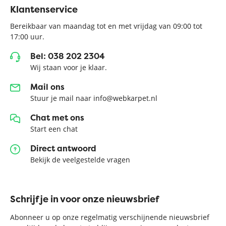
Klantenservice
Bereikbaar van maandag tot en met vrijdag van 09:00 tot
17:00 uur.
Bel: 038 202 2304
Wij staan voor je klaar.
Mail ons
Stuur je mail naar info@webkarpet.nl
Chat met ons
Start een chat
Direct antwoord
Bekijk de veelgestelde vragen
Schrijf je in voor onze nieuwsbrief
Abonneer u op onze regelmatig verschijnende nieuwsbrief