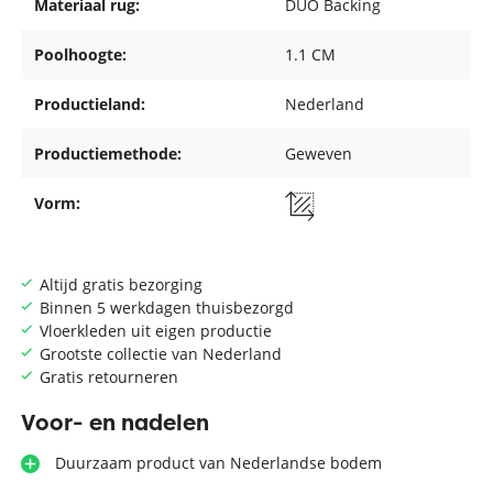
Materiaal rug:
DUO Backing
Poolhoogte:
1.1 CM
Productieland:
Nederland
Productiemethode:
Geweven
Vorm:
Altijd gratis bezorging
Binnen 5 werkdagen thuisbezorgd
Vloerkleden uit eigen productie
Grootste collectie van Nederland
Gratis retourneren
Voor- en nadelen
Duurzaam product van Nederlandse bodem