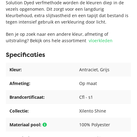
Solution Dyed verfmethode worden de kleuren diep in de
vezels opgenomen. Dit zorgt voor een langdurig
kleurbehoud, extra slijtvastheid en een tapijt dat bestand is
tegen intensief gebruik en verkleuring door licht.
Ben je op zoek naar een andere kleur, afmeting of
uitstraling? Bekijk ons hele assortiment
vloerkleden
Specificaties
Kleur:
Antraciet
, Grijs
Afmeting:
Op maat
Brandcertificaat:
Cfl - s1
Collectie:
Xilento Shine
Materiaal pool:
100% Polyester