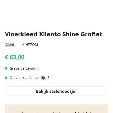
Vloerkleed Xilento Shine Grafiet
Xilento
XIH77OM
€ 63,00
Gratis verzending!
Op voorraad, levertijd 5
Bekijk stalendoosje