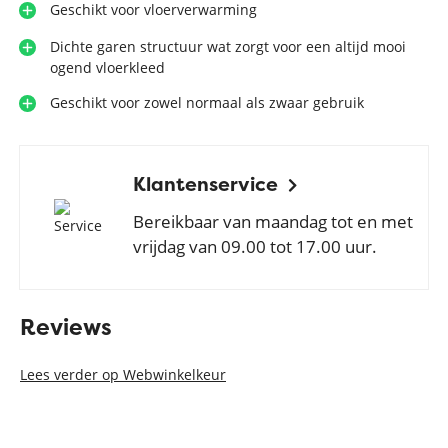
Geschikt voor vloerverwarming
Dichte garen structuur wat zorgt voor een altijd mooi
ogend vloerkleed
Geschikt voor zowel normaal als zwaar gebruik
Klantenservice
Bereikbaar van maandag tot en met
vrijdag van 09.00 tot 17.00 uur.
Reviews
Lees verder op Webwinkelkeur