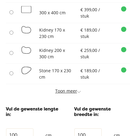
€ 399,00 /
300 x 400 cm
stuk
Kidney 170 x
€ 189,00 /
230 cm
stuk
Kidney 200 x
€ 259,00 /
300 cm
stuk
Stone 170 x 230
€ 189,00 /
cm
stuk
Toon meer
Vul de gewenste lengte
Vul de gewenste
in:
breedte in:
cm
cm