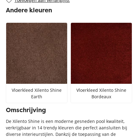
Toevoegen aan verlanglijst
Andere kleuren
Vloerkleed Xilento Shine
Vloerkleed Xilento Shine
Earth
Bordeaux
Omschrijving
De Xilento Shine is een moderne gesneden pool kwaliteit,
verkrijgbaar in 14 trendy kleuren die perfect aansluiten bij
diverse interieurstijlen. Dankzij de toepassing van de