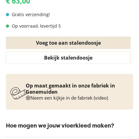
€ 63,00
Gratis verzending!
Op voorraad, levertijd 5
Voeg toe aan stalendoosje
Bekijk stalendoosje
Op maat gemaakt in onze fabriek in
Genemuiden
Neem een kijkje in de fabriek (video)
Hoe mogen we jouw vloerkleed maken?