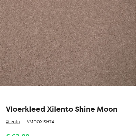
Vloerkleed Xilento Shine Moon
Xilento
VMOOXISH74