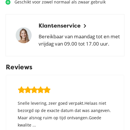
Geschikt voor zowel normaal als zwaar gebruik
Klantenservice
Bereikbaar van maandag tot en met
vrijdag van 09.00 tot 17.00 uur.
Reviews
Snelle levering, zeer goed verpakt.Helaas niet
bezorgd op de exacte datum dat was aangeven.
Maar alsnog ruim op tijd ontvangen.Goede
kwalite ...