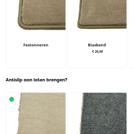
Festonneren
Biasband
€ 26,00
Antislip aan laten brengen?