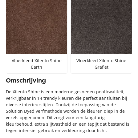
Vloerkleed Xilento Shine
Vloerkleed Xilento Shine
Earth
Grafiet
Omschrijving
De Xilento Shine is een moderne gesneden pool kwaliteit,
verkrijgbaar in 14 trendy kleuren die perfect aansluiten bij
diverse interieurstijlen. Dankzij de toepassing van de
Solution Dyed verfmethode worden de kleuren diep in de
vezels opgenomen. Dit zorgt voor een langdurig
kleurbehoud, extra slijtvastheid en een tapijt dat bestand is
tegen intensief gebruik en verkleuring door licht.