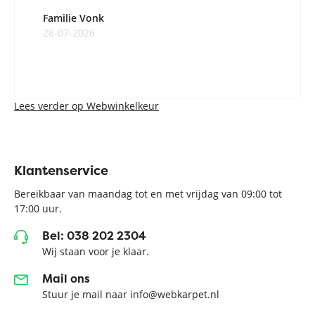
Familie Vonk
28-07-2026
Lees verder op Webwinkelkeur
Klantenservice
Bereikbaar van maandag tot en met vrijdag van 09:00 tot
17:00 uur.
Bel: 038 202 2304
Wij staan voor je klaar.
Mail ons
Stuur je mail naar info@webkarpet.nl