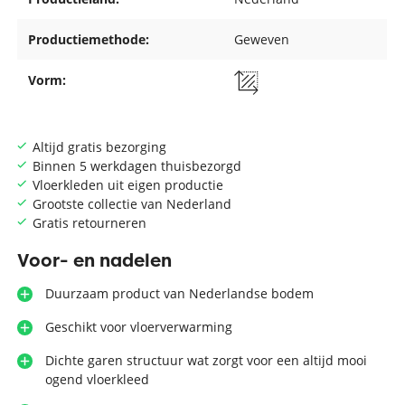
Productiemethode:
Geweven
Vorm:
Altijd gratis bezorging
Binnen 5 werkdagen thuisbezorgd
Vloerkleden uit eigen productie
Grootste collectie van Nederland
Gratis retourneren
Voor- en nadelen
Duurzaam product van Nederlandse bodem
Geschikt voor vloerverwarming
Dichte garen structuur wat zorgt voor een altijd mooi
ogend vloerkleed