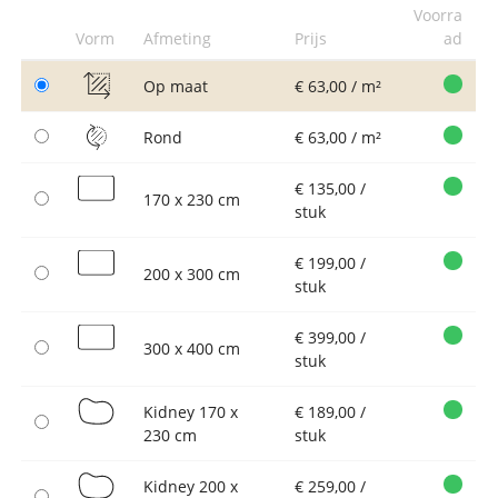
Voorra
Vorm
Afmeting
Prijs
ad
Op maat
€ 63,00 / m²
Rond
€ 63,00 / m²
€ 135,00 /
170 x 230 cm
stuk
€ 199,00 /
200 x 300 cm
stuk
€ 399,00 /
300 x 400 cm
stuk
Kidney 170 x
€ 189,00 /
230 cm
stuk
Kidney 200 x
€ 259,00 /