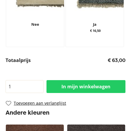
Nee
Ja
€ 16,50
Totaalprijs
€ 63,00
In mijn winkelwagen
Toevoegen aan verlanglijst
Andere kleuren