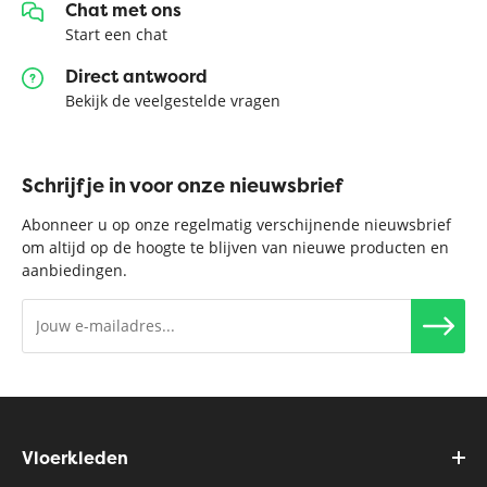
Chat met ons
Start een chat
Direct antwoord
Bekijk de veelgestelde vragen
Schrijf je in voor onze nieuwsbrief
Abonneer u op onze regelmatig verschijnende nieuwsbrief
om altijd op de hoogte te blijven van nieuwe producten en
aanbiedingen.
Vloerkleden