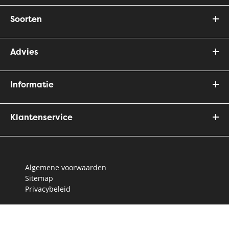
Soorten
Advies
Informatie
Klantenservice
Algemene voorwaarden
Sitemap
Privacybeleid