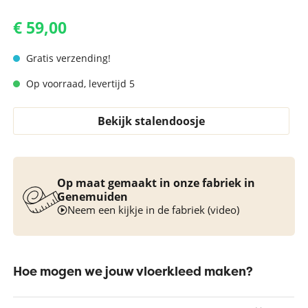
€ 59,00
Gratis verzending!
Op voorraad, levertijd 5
Bekijk stalendoosje
Op maat gemaakt in onze fabriek in
Genemuiden
Neem een kijkje in de fabriek (video)
Hoe mogen we jouw vloerkleed maken?