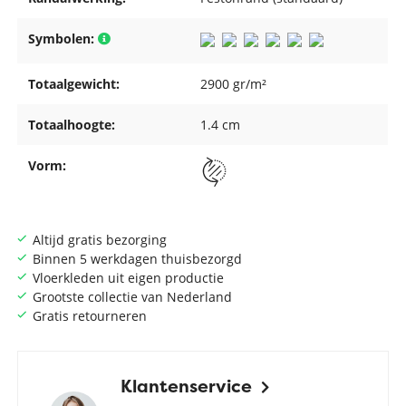
Symbolen:
Totaalgewicht:
2900 gr/m²
Totaalhoogte:
1.4 cm
Vorm:
Altijd gratis bezorging
Binnen 5 werkdagen thuisbezorgd
Vloerkleden uit eigen productie
Grootste collectie van Nederland
Gratis retourneren
Klantenservice