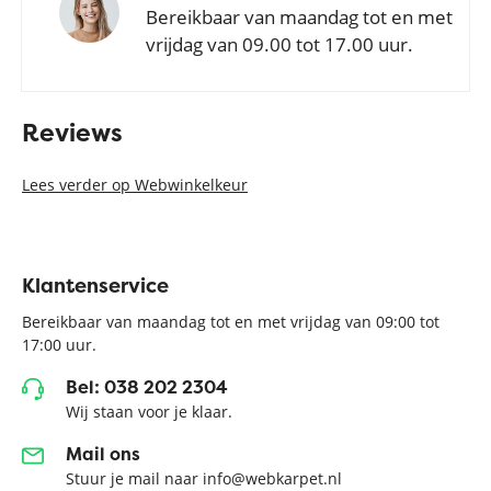
Bereikbaar van maandag tot en met
vrijdag van 09.00 tot 17.00 uur.
Reviews
Lees verder op Webwinkelkeur
Klantenservice
Bereikbaar van maandag tot en met vrijdag van 09:00 tot
17:00 uur.
Bel: 038 202 2304
Wij staan voor je klaar.
Mail ons
Stuur je mail naar info@webkarpet.nl