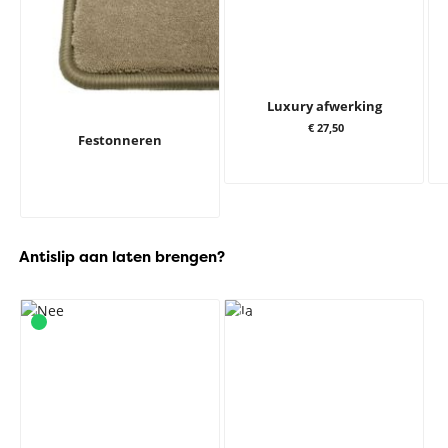
Luxury afwerking
€ 27,50
Festonneren
Antislip aan laten brengen?