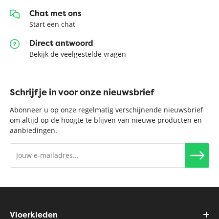
Chat met ons
Start een chat
Direct antwoord
Bekijk de veelgestelde vragen
Schrijf je in voor onze nieuwsbrief
Abonneer u op onze regelmatig verschijnende nieuwsbrief
om altijd op de hoogte te blijven van nieuwe producten en
aanbiedingen.
Vloerkleden