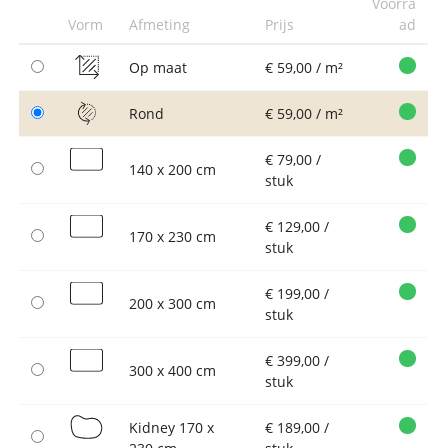
Voorra
Vorm
Afmeting
Prijs
ad
Op maat
€ 59,00 / m²
Rond
€ 59,00 / m²
€ 79,00 /
140 x 200 cm
stuk
€ 129,00 /
170 x 230 cm
stuk
€ 199,00 /
200 x 300 cm
stuk
€ 399,00 /
300 x 400 cm
stuk
Kidney 170 x
€ 189,00 /