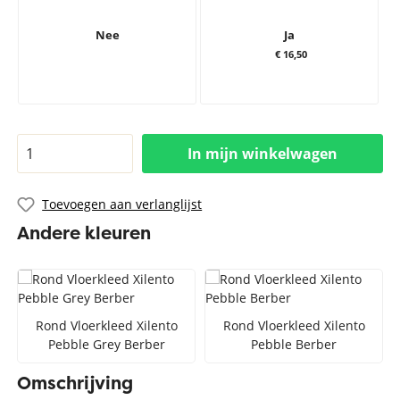
Nee
Ja
€ 16,50
In mijn winkelwagen
Toevoegen aan verlanglijst
Andere kleuren
Rond Vloerkleed Xilento
Rond Vloerkleed Xilento
Pebble Grey Berber
Pebble Berber
Omschrijving