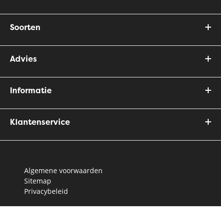
Soorten
Advies
Informatie
Klantenservice
Algemene voorwaarden
Sitemap
Privacybeleid