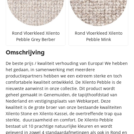
Rond Vloerkleed Xilento
Rond Vloerkleed Xilento
Pebble Grey Berber
Pebble Mink
Omschrijving
De beste prijs / kwaliteit verhouding van Europa! We hebben
het gedaan, in samenwerking met meerdere
productiepartners hebben we een extreem sterke en toch
comfortabele kwaliteit ontwikkeld. De Xilento Pebble is de
nieuwste aanwinst in onze collectie. Dit product wordt
geheel gemaakt in Genemuiden, de tapijthoofdstad van
Nederland en vestigingsplaats van Webkarpet. Deze
kwaliteit is de grote broer van onze bestaande kwaliteiten
Xilento Stone en Xilento Kassei, de overtreffende trap qua
sterkte, duurzaamheid en comfort. De Xilento Pebble
bestaat uit 10 prachtige natuurlijke kleuren en wordt
geleverd in zowel 4 standaardafmetingen als ook in Rond en