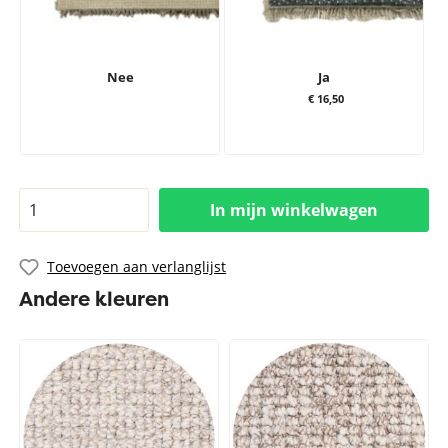
Nee
Ja
€ 16,50
In mijn winkelwagen
Toevoegen aan verlanglijst
Andere kleuren