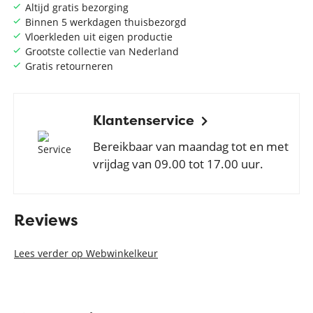
Altijd gratis bezorging
Binnen 5 werkdagen thuisbezorgd
Vloerkleden uit eigen productie
Grootste collectie van Nederland
Gratis retourneren
Klantenservice
Bereikbaar van maandag tot en met
vrijdag van 09.00 tot 17.00 uur.
Reviews
Lees verder op Webwinkelkeur