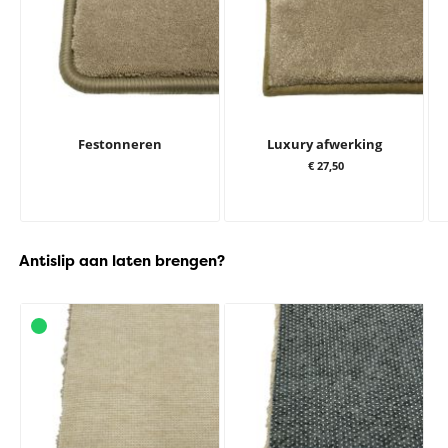
Festonneren
Luxury afwerking
€ 27,50
Antislip aan laten brengen?