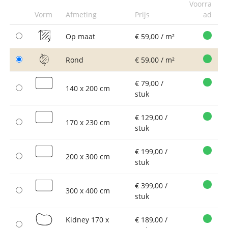
Voorra
Vorm
Afmeting
Prijs
ad
Op maat
€ 59,00 / m²
Rond
€ 59,00 / m²
€ 79,00 /
140 x 200 cm
stuk
€ 129,00 /
170 x 230 cm
stuk
€ 199,00 /
200 x 300 cm
stuk
€ 399,00 /
300 x 400 cm
stuk
Kidney 170 x
€ 189,00 /