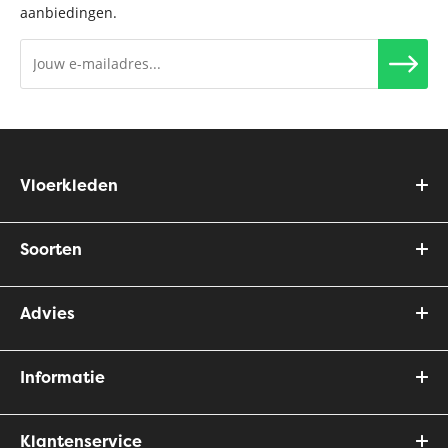
aanbiedingen.
Vloerkleden
Soorten
Advies
Informatie
Klantenservice