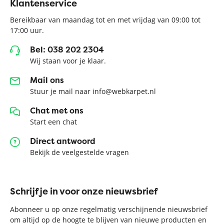
Klantenservice
Bereikbaar van maandag tot en met vrijdag van 09:00 tot
17:00 uur.
Bel: 038 202 2304
Wij staan voor je klaar.
Mail ons
Stuur je mail naar info@webkarpet.nl
Chat met ons
Start een chat
Direct antwoord
Bekijk de veelgestelde vragen
Schrijf je in voor onze nieuwsbrief
Abonneer u op onze regelmatig verschijnende nieuwsbrief
om altijd op de hoogte te blijven van nieuwe producten en