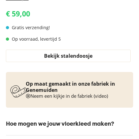
€ 59,00
Gratis verzending!
Op voorraad, levertijd 5
Bekijk stalendoosje
Op maat gemaakt in onze fabriek in
Genemuiden
Neem een kijkje in de fabriek (video)
Hoe mogen we jouw vloerkleed maken?