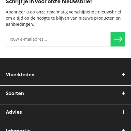
Schrijf je in voor onze nieuwsbrief
Abonneer u op onze regelmatig verschijnende nieuwsbrief
om altijd op de hoogte te blijven van nieuwe producten en
aanbiedingen.
Vloerkleden
Soorten
Advies
Informatie