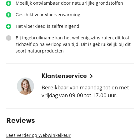
Moeilijk ontvlambaar door natuurlijke grondstoffen
Geschikt voor vloerverwarming
Het vloerkleed is zelfreinigend
Bij ingebruikname kan het wol enigszins ruien, dit lost
zichzelf op na verloop van tijd. Dit is gebruikelijk bij dit
soort natuurproducten
Klantenservice
Bereikbaar van maandag tot en met
vrijdag van 09.00 tot 17.00 uur.
Reviews
Lees verder op Webwinkelkeur