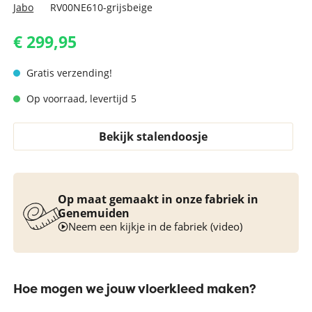
Jabo
RV00NE610-grijsbeige
€ 299,95
Gratis verzending!
Op voorraad, levertijd 5
Bekijk stalendoosje
Op maat gemaakt in onze fabriek in
Genemuiden
Neem een kijkje in de fabriek (video)
Hoe mogen we jouw vloerkleed maken?