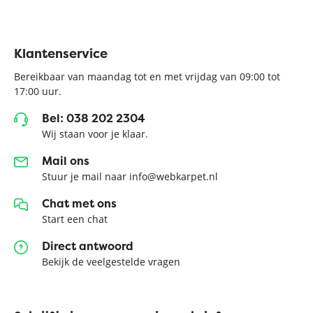
Klantenservice
Bereikbaar van maandag tot en met vrijdag van 09:00 tot
17:00 uur.
Bel: 038 202 2304
Wij staan voor je klaar.
Mail ons
Stuur je mail naar info@webkarpet.nl
Chat met ons
Start een chat
Direct antwoord
Bekijk de veelgestelde vragen