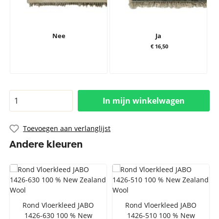
Nee
Ja
€ 16,50
In mijn winkelwagen
Toevoegen aan verlanglijst
Andere kleuren
Rond Vloerkleed JABO
Rond Vloerkleed JABO
1426-630 100 % New
1426-510 100 % New