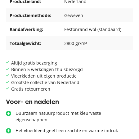
Productieland:
Nederland
Productiemethode:
Geweven
Randafwerking:
Festonrand wol (standaard)
Totaalgewicht:
2800 gr/m²
Altijd gratis bezorging
Binnen 5 werkdagen thuisbezorgd
Vloerkleden uit eigen productie
Grootste collectie van Nederland
Gratis retourneren
Voor- en nadelen
Duurzaam natuurproduct met kleurvaste
eigenschappen
Het vloerkleed geeft een zachte en warme indruk