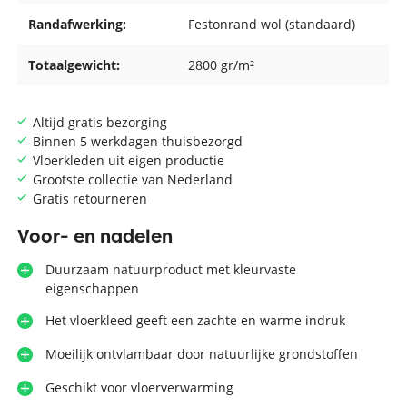
Randafwerking:
Festonrand wol (standaard)
Totaalgewicht:
2800 gr/m²
Altijd gratis bezorging
Binnen 5 werkdagen thuisbezorgd
Vloerkleden uit eigen productie
Grootste collectie van Nederland
Gratis retourneren
Voor- en nadelen
Duurzaam natuurproduct met kleurvaste
eigenschappen
Het vloerkleed geeft een zachte en warme indruk
Moeilijk ontvlambaar door natuurlijke grondstoffen
Geschikt voor vloerverwarming