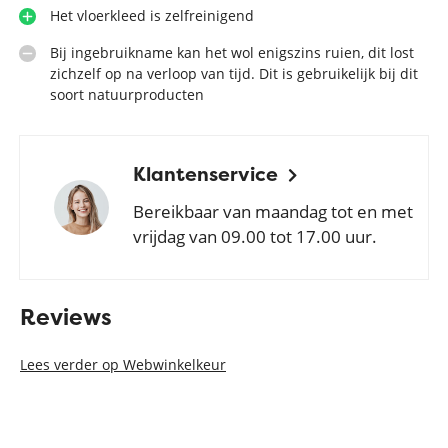
Het vloerkleed is zelfreinigend
Bij ingebruikname kan het wol enigszins ruien, dit lost
zichzelf op na verloop van tijd. Dit is gebruikelijk bij dit
soort natuurproducten
Klantenservice
Bereikbaar van maandag tot en met
vrijdag van 09.00 tot 17.00 uur.
Reviews
Lees verder op Webwinkelkeur