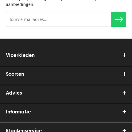
aanbiedingen.
Vloerkleden
Soorten
Advies
Informatie
Klantenservice