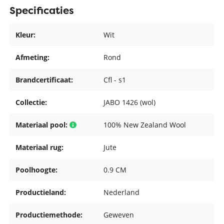
Specificaties
Kleur:
Wit
Afmeting:
Rond
Brandcertificaat:
Cfl - s1
Collectie:
JABO 1426 (wol)
Materiaal pool:
100% New Zealand Wool
Materiaal rug:
Jute
Poolhoogte:
0.9 CM
Productieland:
Nederland
Productiemethode:
Geweven