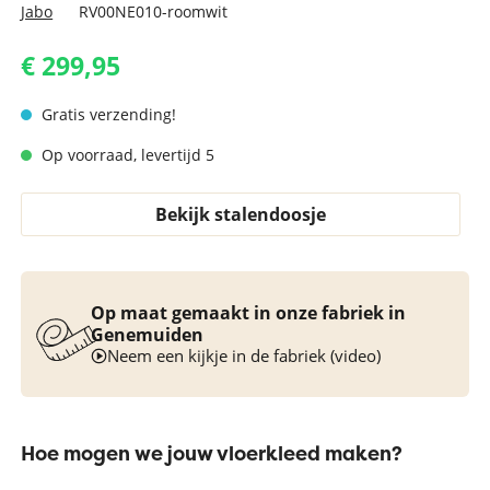
Jabo
RV00NE010-roomwit
€ 299,95
Gratis verzending!
Op voorraad, levertijd 5
Bekijk stalendoosje
Op maat gemaakt in onze fabriek in
Genemuiden
Neem een kijkje in de fabriek (video)
Hoe mogen we jouw vloerkleed maken?