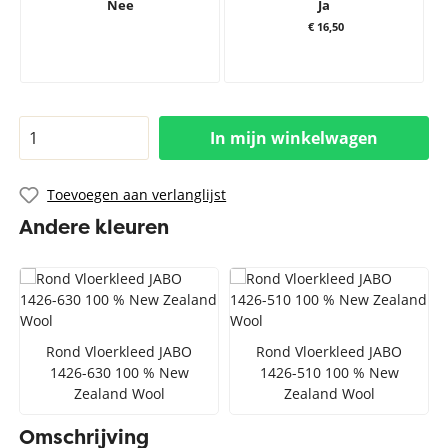
Nee
Ja
€ 16,50
In mijn winkelwagen
Toevoegen aan verlanglijst
Andere kleuren
Rond Vloerkleed JABO
Rond Vloerkleed JABO
1426-630 100 % New
1426-510 100 % New
Zealand Wool
Zealand Wool
Omschrijving