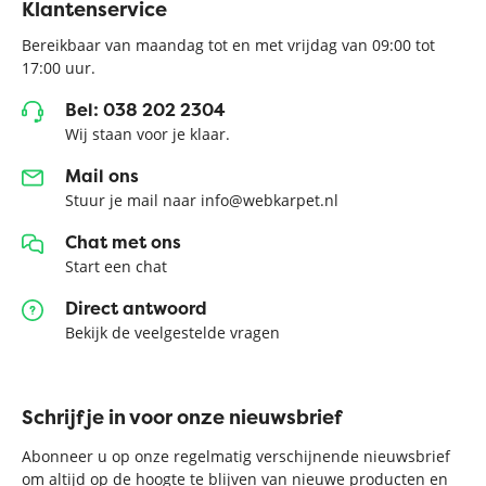
Klantenservice
Bereikbaar van maandag tot en met vrijdag van 09:00 tot
17:00 uur.
Bel: 038 202 2304
Wij staan voor je klaar.
Mail ons
Stuur je mail naar info@webkarpet.nl
Chat met ons
Start een chat
Direct antwoord
Bekijk de veelgestelde vragen
Schrijf je in voor onze nieuwsbrief
Abonneer u op onze regelmatig verschijnende nieuwsbrief
om altijd op de hoogte te blijven van nieuwe producten en