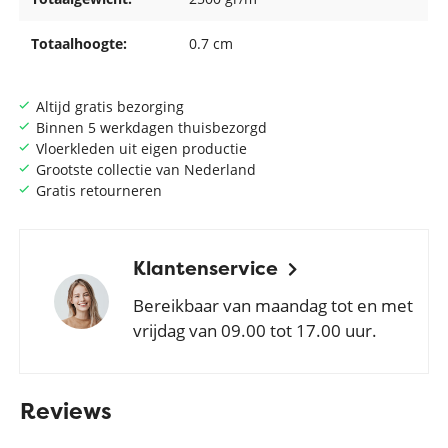
Totaalhoogte:
0.7 cm
Altijd gratis bezorging
Binnen 5 werkdagen thuisbezorgd
Vloerkleden uit eigen productie
Grootste collectie van Nederland
Gratis retourneren
Klantenservice
Bereikbaar van maandag tot en met
vrijdag van 09.00 tot 17.00 uur.
Reviews