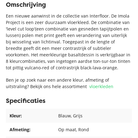
Omschrijving
Een nieuwe aanwinst in de collectie van Interfloor. De Imola
Project is een zeer duurzaam vloerkleed. De combinatie van
'level cut loop'(een combinatie van gesneden tapijtpolen en
lussen) polen met print geeft een verandering van uiterlijk
bij wisseling van lichtinval. Toegepast in de lengte of
breedte geeft dit een meer contrastrijk of subtieler
voorkomen. Het meerkleurige basaltdessin is verkrijgbaar in
8 kleurcombinaties, van ingetogen aardse ton-sur-ton tinten
tot pittig vulcano-red of contrastrijk black-lava-orange.
Ben je op zoek naar een andere kleur, afmeting of
uitstraling? Bekijk ons hele assortiment
vloerkleden
Specificaties
Kleur:
Blauw
, Grijs
Afmeting:
Op maat
, Rond