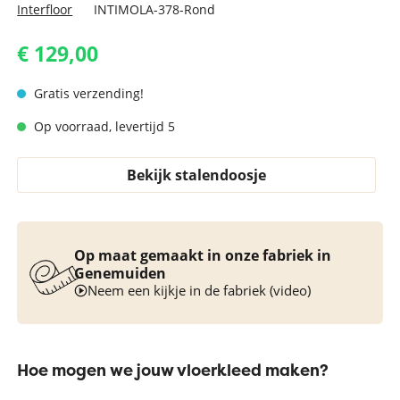
Interfloor
INTIMOLA-378-Rond
€ 129,00
Gratis verzending!
Op voorraad, levertijd 5
Bekijk stalendoosje
Op maat gemaakt in onze fabriek in
Genemuiden
Neem een kijkje in de fabriek (video)
Hoe mogen we jouw vloerkleed maken?