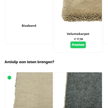
Biasband
Volumekarpet
€ 17,50
Premium
Antislip aan laten brengen?