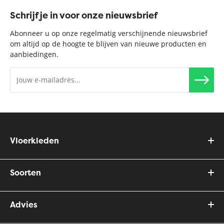
Schrijf je in voor onze nieuwsbrief
Abonneer u op onze regelmatig verschijnende nieuwsbrief
om altijd op de hoogte te blijven van nieuwe producten en
aanbiedingen.
Vloerkleden
Soorten
Advies