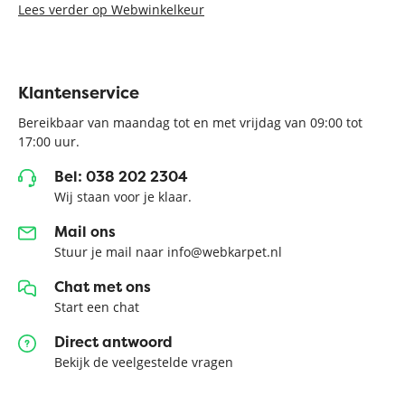
Lees verder op Webwinkelkeur
Klantenservice
Bereikbaar van maandag tot en met vrijdag van 09:00 tot
17:00 uur.
Bel: 038 202 2304
Wij staan voor je klaar.
Mail ons
Stuur je mail naar info@webkarpet.nl
Chat met ons
Start een chat
Direct antwoord
Bekijk de veelgestelde vragen