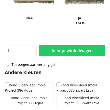
Nee
Ja
€ 16,50
In mijn winkelwagen
Toevoegen aan verlanglijst
Andere kleuren
Rond Vloerkleed Imola
Rond Vloerkleed Imola
Project 386 Aqua
Project 380 Zwart Lava